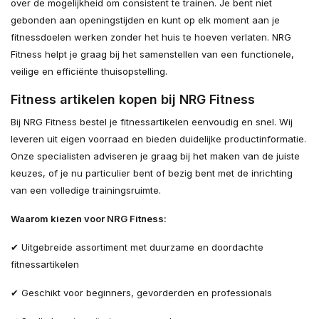
over de mogelijkheid om consistent te trainen. Je bent niet
gebonden aan openingstijden en kunt op elk moment aan je
fitnessdoelen werken zonder het huis te hoeven verlaten. NRG
Fitness helpt je graag bij het samenstellen van een functionele,
veilige en efficiënte thuisopstelling.
Fitness artikelen kopen bij NRG Fitness
Bij NRG Fitness bestel je fitnessartikelen eenvoudig en snel. Wij
leveren uit eigen voorraad en bieden duidelijke productinformatie.
Onze specialisten adviseren je graag bij het maken van de juiste
keuzes, of je nu particulier bent of bezig bent met de inrichting
van een volledige trainingsruimte.
Waarom kiezen voor NRG Fitness:
✔ Uitgebreide assortiment met duurzame en doordachte
fitnessartikelen
✔ Geschikt voor beginners, gevorderden en professionals