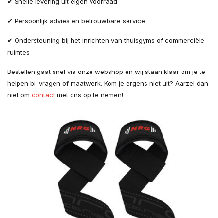
✔ Snelle levering uit eigen voorraad
✔ Persoonlijk advies en betrouwbare service
✔ Ondersteuning bij het inrichten van thuisgyms of commerciële
ruimtes
Bestellen gaat snel via onze webshop en wij staan klaar om je te
helpen bij vragen of maatwerk. Kom je ergens niet uit? Aarzel dan
niet om
contact
met ons op te nemen!