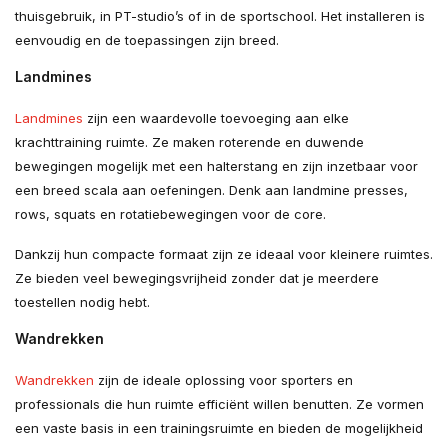
thuisgebruik, in PT-studio’s of in de sportschool. Het installeren is
eenvoudig en de toepassingen zijn breed.
Landmines
Landmines
zijn een waardevolle toevoeging aan elke
krachttraining ruimte. Ze maken roterende en duwende
bewegingen mogelijk met een halterstang en zijn inzetbaar voor
een breed scala aan oefeningen. Denk aan landmine presses,
rows, squats en rotatiebewegingen voor de core.
Dankzij hun compacte formaat zijn ze ideaal voor kleinere ruimtes.
Ze bieden veel bewegingsvrijheid zonder dat je meerdere
toestellen nodig hebt.
Wandrekken
Wandrekken
zijn de ideale oplossing voor sporters en
professionals die hun ruimte efficiënt willen benutten. Ze vormen
een vaste basis in een trainingsruimte en bieden de mogelijkheid