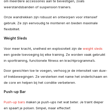
om meerdere accessoires aan te bevestigen, zoals
weerstandsbanden of suspension trainers.
Onze wandrekken zijn robuust en ontworpen voor intensief
gebruik. Ze zijn eenvoudig te monteren en bieden maximale
flexibiliteit.
Weight Sleds
Voor meer kracht, snelheid en explosiviteit zijn de
weight sleds
een goede toevoeging bij elke training. Ze worden vaak gebruikt
in sporttraining, functionele fitness en krachtprogramma’s.
Door gewichten toe te voegen, verhoog je de intensiteit van duw-
of trekbewegingen. Ze versterken met name het onderlichaam en
de core en helpen bij het conditie verbeteren.
Push-up Bar
Push-up bars
maken je push-ups net wat beter. Je traint dieper
en spaart je polsen. Simpel, maar effectief.