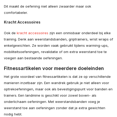
Dit maakt de oefening niet alleen zwaarder maar ook
comfortabeler.
Kracht Accessoires
Ook de
kracht accessoires
zijn een onmisbaar onderdeel bij elke
training. Denk aan weerstandsbanden, griptrainers, wrist wraps of
enkelgewichten. Ze worden vaak gebruikt tijdens warming-ups,
mobiliteitsoefeningen, revalidatie of om extra weerstand toe te
voegen aan bestaande oefeningen.
Fitnessartikelen voor meerdere doeleinden
Het grote voordeel van fitnessartikelen is dat ze op verschillende
manieren inzetbaar zijn. Een wandrek gebruik je niet alleen voor
optrekoefeningen, maar ook als bevestigingspunt voor banden en
trainers. Een landmine is geschikt voor zowel boven- als
onderlichaam oefeningen. Met weerstandsbanden voeg je
weerstand toe aan oefeningen zonder dat je extra gewichten
nodig hebt.