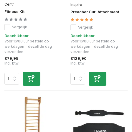
Centr
Inspire
Fitness Kit
Preacher Curl Attachment
Vergelijk
Vergelijk
Beschikbaar
Beschikbaar
Voor 16:00 uur besteld op
Voor 16:00 uur besteld op
werkdagen = dezelfde dag
werkdagen = dezelfde dag
verzonden
verzonden
€79,95
€129,90
Incl. btw
Incl. btw