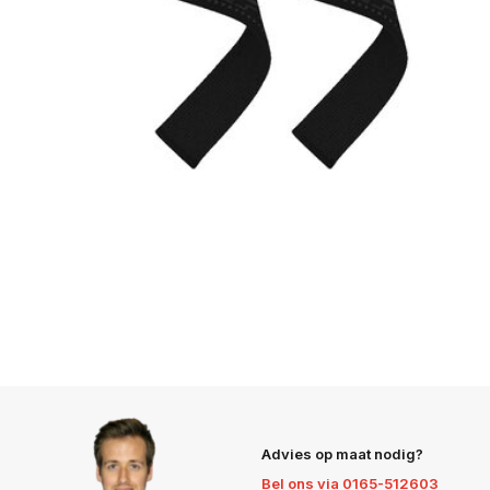
Advies op maat nodig?
Bel ons via 0165-512603