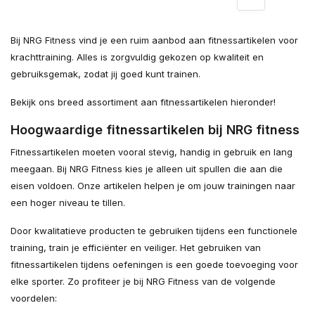
Bij NRG Fitness vind je een ruim aanbod aan fitnessartikelen voor
krachttraining. Alles is zorgvuldig gekozen op kwaliteit en
gebruiksgemak, zodat jij goed kunt trainen.
Bekijk ons breed assortiment aan fitnessartikelen hieronder!
Hoogwaardige fitnessartikelen bij NRG fitness
Fitnessartikelen moeten vooral stevig, handig in gebruik en lang
meegaan. Bij NRG Fitness kies je alleen uit spullen die aan die
eisen voldoen. Onze artikelen helpen je om jouw trainingen naar
een hoger niveau te tillen.
Door kwalitatieve producten te gebruiken tijdens een functionele
training, train je efficiënter en veiliger. Het gebruiken van
fitnessartikelen tijdens oefeningen is een goede toevoeging voor
elke sporter. Zo profiteer je bij NRG Fitness van de volgende
voordelen: