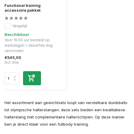
Functional training
accessoire pakket
Vergelijk
Beschikbaar
Voor 16:00 uur besteld op
werkdagen = dezelfde dag
verzonden
€545,00
Incl. btw
Het assortiment aan gewichtsets loopt van verstelbare dumbbells
tot olympische halterstangen. deze sets bieden een kwalitatieve
halterstang met complementaire halterschijven. Op deze manier
ben je direct klaar voor een fullbody training.