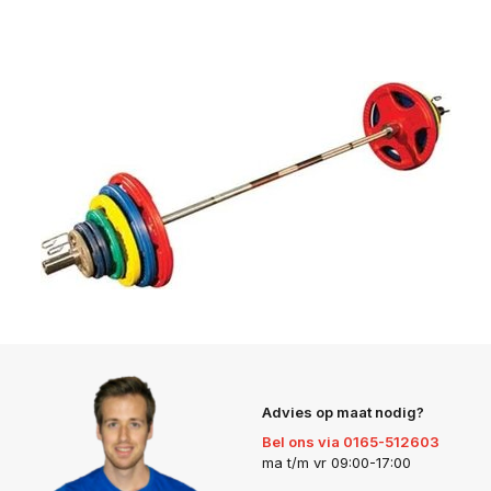
Advies op maat nodig?
Bel ons via 0165-512603
ma t/m vr 09:00-17:00