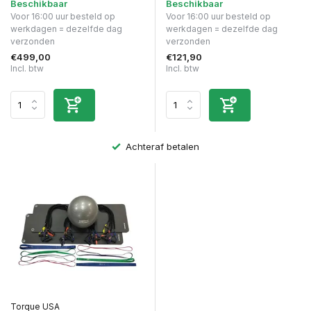
Beschikbaar
Beschikbaar
Voor 16:00 uur besteld op
Voor 16:00 uur besteld op
werkdagen = dezelfde dag
werkdagen = dezelfde dag
verzonden
verzonden
€499,00
€121,90
Incl. btw
Incl. btw
Achteraf betalen
Torque USA