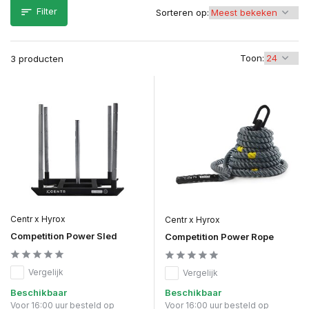
Filter
Sorteren op:
Toon:
3 producten
Centr x Hyrox
Centr x Hyrox
Competition Power Sled
Competition Power Rope
Vergelijk
Vergelijk
Beschikbaar
Beschikbaar
Voor 16:00 uur besteld op
Voor 16:00 uur besteld op