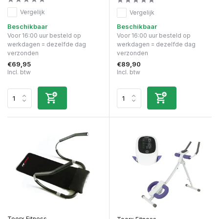
Vergelijk
Vergelijk
Beschikbaar
Beschikbaar
Voor 16:00 uur besteld op
Voor 16:00 uur besteld op
werkdagen = dezelfde dag
werkdagen = dezelfde dag
verzonden
verzonden
€69,95
€89,90
Incl. btw
Incl. btw
Toorx Fitness