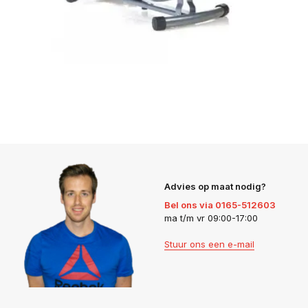
Advies op maat nodig?
Bel ons via 0165-512603
ma t/m vr 09:00-17:00
Stuur ons een e-mail