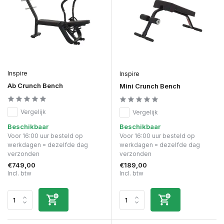
Inspire
Inspire
Ab Crunch Bench
Mini Crunch Bench
Vergelijk
Vergelijk
Beschikbaar
Beschikbaar
Voor 16:00 uur besteld op
Voor 16:00 uur besteld op
werkdagen = dezelfde dag
werkdagen = dezelfde dag
verzonden
verzonden
€749,00
€189,00
Incl. btw
Incl. btw