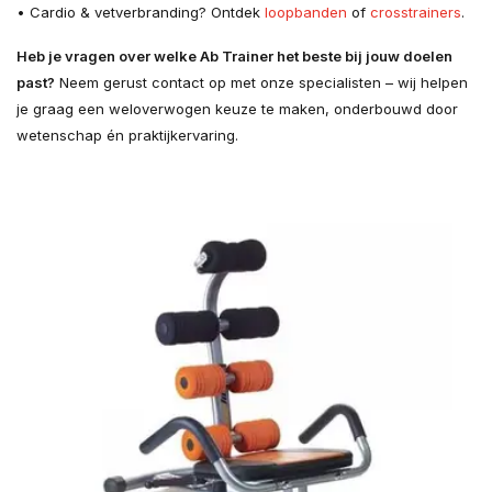
• Cardio & vetverbranding? Ontdek
loopbanden
of
crosstrainers
.
Heb je vragen over welke Ab Trainer het beste bij jouw doelen
past?
Neem gerust contact op met onze specialisten – wij helpen
je graag een weloverwogen keuze te maken, onderbouwd door
wetenschap én praktijkervaring.