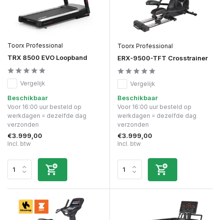
Toorx Professional
Toorx Professional
TRX 8500 EVO Loopband
ERX-9500-TFT Crosstrainer
Vergelijk
Vergelijk
Beschikbaar
Beschikbaar
Voor 16:00 uur besteld op
Voor 16:00 uur besteld op
werkdagen = dezelfde dag
werkdagen = dezelfde dag
verzonden
verzonden
€3.999,00
€3.999,00
Incl. btw
Incl. btw