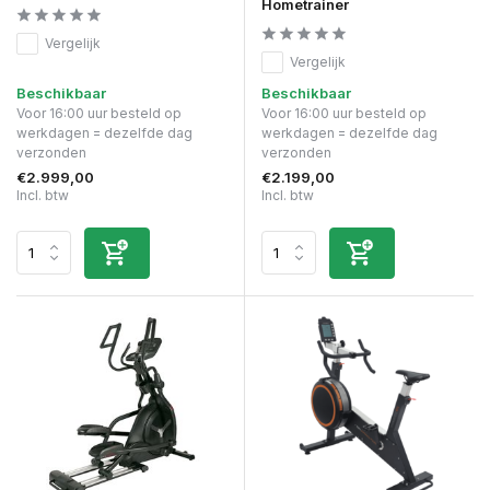
Hometrainer
Vergelijk
Vergelijk
Beschikbaar
Beschikbaar
Voor 16:00 uur besteld op
Voor 16:00 uur besteld op
werkdagen = dezelfde dag
werkdagen = dezelfde dag
verzonden
verzonden
€2.999,00
€2.199,00
Incl. btw
Incl. btw