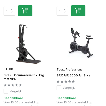
STEPR
Toorx Professional
SKI XL Commercial Ski Erg
BRX AIR 5000 Air Bike
met VPR
Vergelijk
Vergelijk
Beschikbaar
Beschikbaar
Voor 16:00 uur besteld op
Voor 16:00 uur besteld op