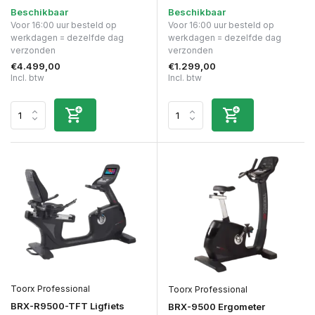
Beschikbaar
Beschikbaar
Voor 16:00 uur besteld op
Voor 16:00 uur besteld op
werkdagen = dezelfde dag
werkdagen = dezelfde dag
verzonden
verzonden
€4.499,00
€1.299,00
Incl. btw
Incl. btw
Toorx Professional
Toorx Professional
BRX-R9500-TFT Ligfiets
BRX-9500 Ergometer