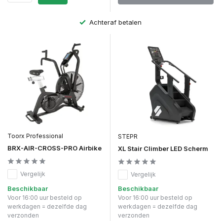
Achteraf betalen
Toorx Professional
STEPR
BRX-AIR-CROSS-PRO Airbike
XL Stair Climber LED Scherm
Vergelijk
Vergelijk
Beschikbaar
Beschikbaar
Voor 16:00 uur besteld op
Voor 16:00 uur besteld op
werkdagen = dezelfde dag
werkdagen = dezelfde dag
verzonden
verzonden