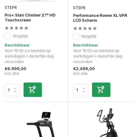
STEPR
STEPR
Pro+ Stair Climber 27" HD
Performance Rower XL VPR
Touchscreen
LCD Scherm
Vergelijk
Vergelijk
Beschikbaar
Beschikbaar
Voor 16:00 uur besteld op
Voor 16:00 uur besteld op
werkdagen = dezelfde dag
werkdagen = dezelfde dag
verzonden
verzonden
€6.999,00
€2.499,00
Incl. btw
Incl. btw