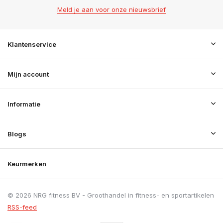
Meld je aan voor onze nieuwsbrief
Klantenservice
Mijn account
Informatie
Blogs
Keurmerken
© 2026 NRG fitness BV - Groothandel in fitness- en sportartikelen
RSS-feed