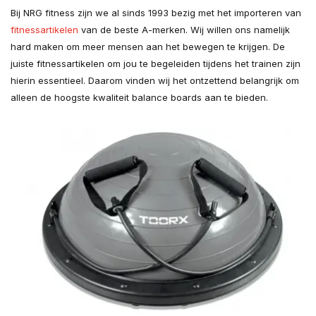
Bij NRG fitness zijn we al sinds 1993 bezig met het importeren van
fitnessartikelen
van de beste A-merken. Wij willen ons namelijk
hard maken om meer mensen aan het bewegen te krijgen. De
juiste fitnessartikelen om jou te begeleiden tijdens het trainen zijn
hierin essentieel. Daarom vinden wij het ontzettend belangrijk om
alleen de hoogste kwaliteit balance boards aan te bieden.