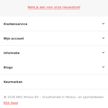
Meld je aan voor onze nieuwsbrief
Klantenservice
Mijn account
Informatie
Blogs
Keurmerken
© 2026 NRG fitness BV - Groothandel in fitness- en sportartikelen
RSS-feed