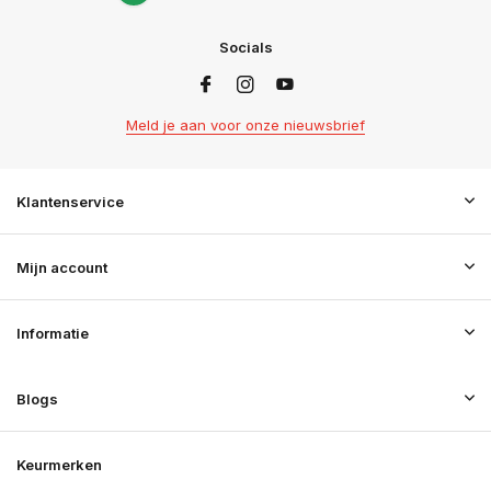
Socials
Meld je aan voor onze nieuwsbrief
Klantenservice
Mijn account
Informatie
Blogs
Keurmerken