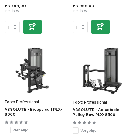
€3.799,00
€3.999,00
Incl. btw
Incl. btw
Toorx Professional
Toorx Professional
ABSOLUTE - Biceps curl PLX-
ABSOLUTE - Adjustable
8600
Pulley Row PLX-8500
Vergelijk
Vergelijk