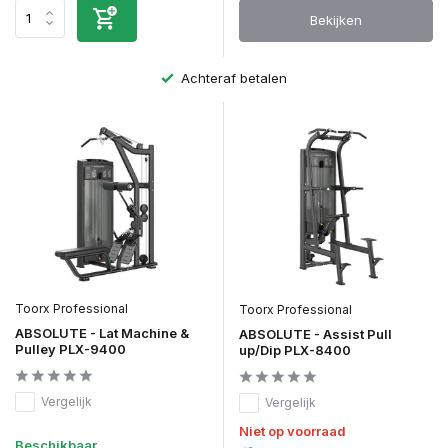
Bekijken
Achteraf betalen
Toorx Professional
Toorx Professional
ABSOLUTE - Lat Machine &
ABSOLUTE - Assist Pull
Pulley PLX-9400
up/Dip PLX-8400
Vergelijk
Vergelijk
Niet op voorraad
Beschikbaar