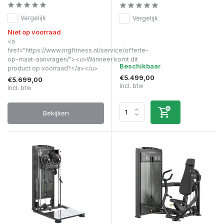
Vergelijk
Vergelijk
Niet op voorraad
<a
href="https://www.nrgfitness.nl/service/offerte-
op-maat-aanvragen/"><u>Wanneer komt dit
Beschikbaar
product op voorraad?</a></u>
€5.499,00
€5.699,00
Incl. btw
Incl. btw
Bekijken