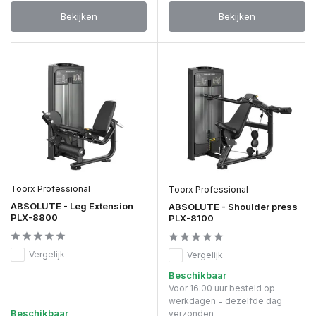
Bekijken
Bekijken
Toorx Professional
Toorx Professional
ABSOLUTE - Leg Extension
ABSOLUTE - Shoulder press
PLX-8800
PLX-8100
Vergelijk
Vergelijk
Beschikbaar
Voor 16:00 uur besteld op
werkdagen = dezelfde dag
Beschikbaar
verzonden