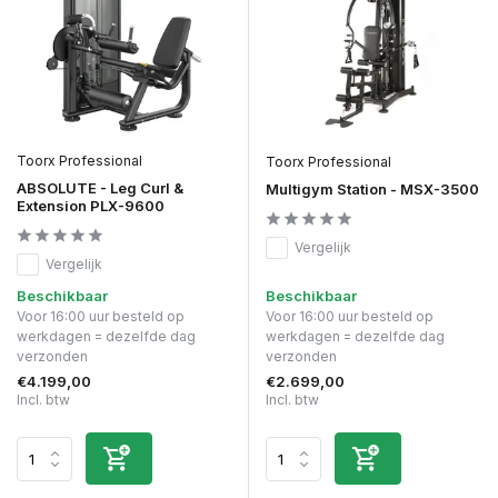
Toorx Professional
Toorx Professional
ABSOLUTE - Leg Curl &
Multigym Station - MSX-3500
Extension PLX-9600
Vergelijk
Vergelijk
Beschikbaar
Beschikbaar
Voor 16:00 uur besteld op
Voor 16:00 uur besteld op
werkdagen = dezelfde dag
werkdagen = dezelfde dag
verzonden
verzonden
€4.199,00
€2.699,00
Incl. btw
Incl. btw