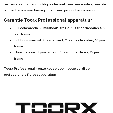
het resultaat van zorgvuldig onderzoek naar materialen, naar de
biomechanica van beweging en naar product engineering.
Garantie Toorx Professional apparatuur
Full commercial: 6 maanden arbeid, 1 jaar onderdelen & 10
jaar frame
Light commercial: 2 jaar arbeid, 2 jaar onderdelen, 10 jaar
frame
Thuis gebruik: 3 jaar arbeid, 3 jaar onderdelen, 15 jaar
frame
Toorx Professional - onze keuze voor hoogwaardige
professionele fitnessapparatuur