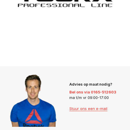
Advies op maat nodig?
Bel ons via 0165-512603
ma t/m vr 09:00-17:00
Stuur ons een e-mail