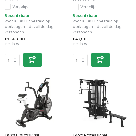
Vergelijk
Vergelijk
Beschikbaar
Beschikbaar
Voor 16:00 uur besteld op
Voor 16:00 uur besteld op
werkdagen = dezelfde dag
werkdagen = dezelfde dag
verzonden
verzonden
€1.599,00
€47,90
Incl. btw
Incl. btw
Toorx Professional
Toorx Professional