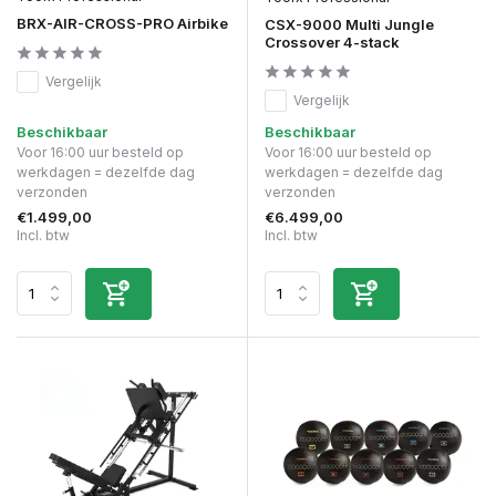
BRX-AIR-CROSS-PRO Airbike
CSX-9000 Multi Jungle
Crossover 4-stack
Vergelijk
Vergelijk
Beschikbaar
Beschikbaar
Voor 16:00 uur besteld op
Voor 16:00 uur besteld op
werkdagen = dezelfde dag
werkdagen = dezelfde dag
verzonden
verzonden
€1.499,00
€6.499,00
Incl. btw
Incl. btw