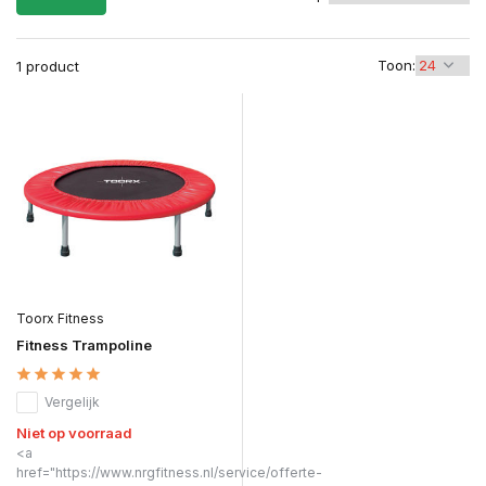
Toon:
1 product
Toorx Fitness
Fitness Trampoline
Vergelijk
Niet op voorraad
<a
href="https://www.nrgfitness.nl/service/offerte-