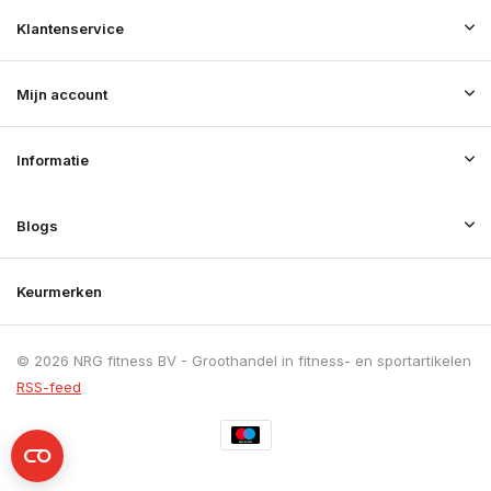
Klantenservice
Mijn account
Informatie
Blogs
Keurmerken
© 2026 NRG fitness BV - Groothandel in fitness- en sportartikelen
RSS-feed