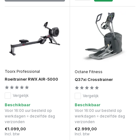
Toorx Professional
Octane Fitness
Roeitrainer RWX AIR-5000
Q37xi Crosstrainer
Vergelijk
Vergelijk
Beschikbaar
Beschikbaar
Voor 16:00 uur besteld op
Voor 16:00 uur besteld op
werkdagen = dezelfde dag
werkdagen = dezelfde dag
verzonden
verzonden
€1.099,00
€2.999,00
Incl. btw
Incl. btw