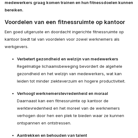
medewerkers graag komen trainen en hun fitnessdoelen kunnen
bereiken.
Voordelen van een fitnessruimte op kantoor
Een goed uitgeruste en doordacht ingerichte fitnessruimte op
kantoor biedt tal van voordelen voor zowel werknemers als
werkgevers.
Verbetert gezondheid en welzijn van medewerkers
Regelmatige lichaamsbeweging bevordert de algehele
gezondheid en het welzijn van medewerkers, wat kan
leiden tot minder ziekteverzuim en hogere productiviteit.
Verhoogt werknemerstevredenheid en moraal
Daarnaast kan een fitnessruimte op kantoor de
werktevredenheid en het moreel van de werknemers
verhogen door hen een plek te bieden waar ze kunnen
ontspannen en ontstressen.
Aantrekken en behouden van talent