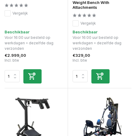
Weight Bench With
Attachments
Vergelijk
Vergelijk
Beschikbaar
Beschikbaar
Voor 16:00 uur besteld op
Voor 16:00 uur besteld op
werkdagen = dezelfde dag
werkdagen = dezelfde dag
verzonden
verzonden
€2.999,00
€329,00
Incl. btw
Incl. btw