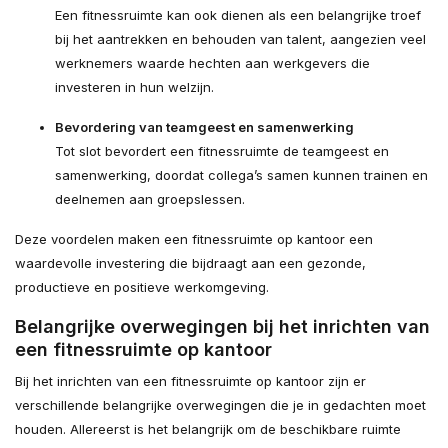
Een fitnessruimte kan ook dienen als een belangrijke troef
bij het aantrekken en behouden van talent, aangezien veel
werknemers waarde hechten aan werkgevers die
investeren in hun welzijn.
Bevordering van teamgeest en samenwerking
Tot slot bevordert een fitnessruimte de teamgeest en
samenwerking, doordat collega’s samen kunnen trainen en
deelnemen aan groepslessen.
Deze voordelen maken een fitnessruimte op kantoor een
waardevolle investering die bijdraagt aan een gezonde,
productieve en positieve werkomgeving.
Belangrijke overwegingen bij het inrichten van
een fitnessruimte op kantoor
Bij het inrichten van een fitnessruimte op kantoor zijn er
verschillende belangrijke overwegingen die je in gedachten moet
houden. Allereerst is het belangrijk om de beschikbare ruimte