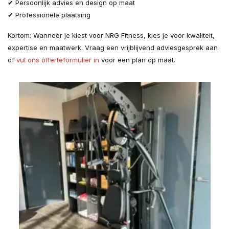
✔ Persoonlijk advies en design op maat
✔ Professionele plaatsing
Kortom: Wanneer je kiest voor NRG Fitness, kies je voor kwaliteit,
expertise en maatwerk. Vraag een vrijblijvend adviesgesprek aan
of
vul ons offerteformulier in
voor een plan op maat.