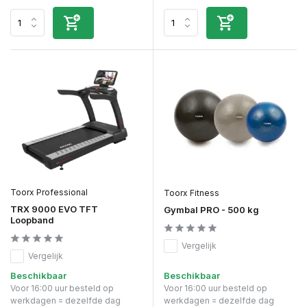
Toorx Professional
Toorx Fitness
TRX 9000 EVO TFT
Gymbal PRO - 500 kg
Loopband
Vergelijk
Vergelijk
Beschikbaar
Beschikbaar
Voor 16:00 uur besteld op
Voor 16:00 uur besteld op
werkdagen = dezelfde dag
werkdagen = dezelfde dag