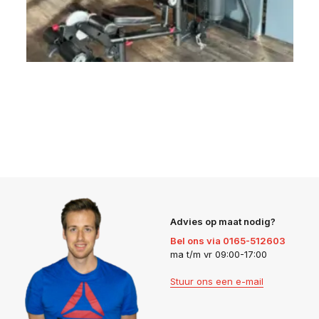
Advies op maat nodig?
Bel ons via 0165-512603
ma t/m vr 09:00-17:00
Stuur ons een e-mail