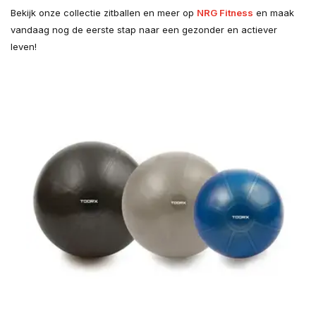
Bekijk onze collectie zitballen en meer op
NRG Fitness
en maak
vandaag nog de eerste stap naar een gezonder en actiever
leven!