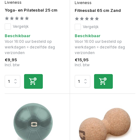
Liveness
Liveness
Yoga- en Pilatesbal 25 cm
Fitnessbal 65 cm Zand
Vergelijk
Vergelijk
Beschikbaar
Beschikbaar
Voor 16:00 uur besteld op
Voor 16:00 uur besteld op
werkdagen = dezelfde dag
werkdagen = dezelfde dag
verzonden
verzonden
€9,95
€15,95
Incl. btw
Incl. btw