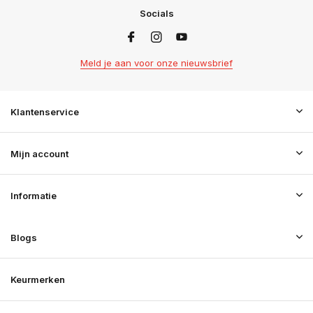
Socials
Meld je aan voor onze nieuwsbrief
Klantenservice
Mijn account
Informatie
Blogs
Keurmerken