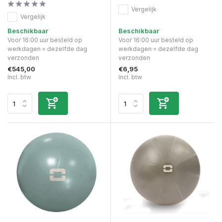
Vergelijk
Vergelijk
Beschikbaar
Beschikbaar
Voor 16:00 uur besteld op
Voor 16:00 uur besteld op
werkdagen = dezelfde dag
werkdagen = dezelfde dag
verzonden
verzonden
€545,00
€6,95
Incl. btw
Incl. btw