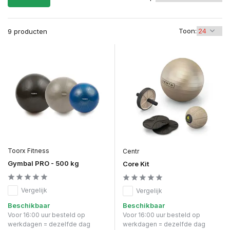
Toon:
9 producten
Toorx Fitness
Centr
Gymbal PRO - 500 kg
Core Kit
Vergelijk
Vergelijk
Beschikbaar
Beschikbaar
Voor 16:00 uur besteld op
Voor 16:00 uur besteld op
werkdagen = dezelfde dag
werkdagen = dezelfde dag