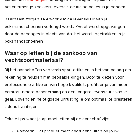
beschermen je knokkels, evenals de kleine botjes in je handen.
Daarnaast zorgen ze ervoor dat de levensduur van je
bokshandschoenen verlengd wordt. Zweet wordt opgevangen
door de bandages in plaats van dat het wordt ingetrokken in je
bokshandschoenen.
Waar op letten bij de aankoop van
vechtsportmateriaal?
Bij het aanschaffen van vechtsport artikelen is het van belang om
rekening te houden met bepaalde dingen. Door te kiezen voor
professionele artikelen van hoge kwaliteit, profiteer je van meer
comfort, betere bescherming en een langere levensduur van je
gear. Bovendien helpt goede uitrusting je om optimaal te presteren
tijdens trainingen.
Enkele tips waar je op moet letten bij de aanschaf zijn:
Pasvorm
: Het product moet goed aansluiten op jouw