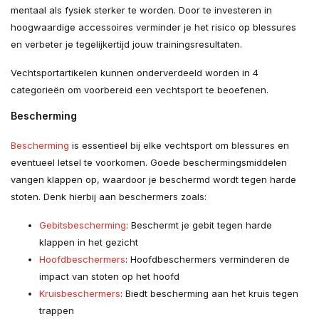
mentaal als fysiek sterker te worden. Door te investeren in
hoogwaardige accessoires verminder je het risico op blessures
en verbeter je tegelijkertijd jouw trainingsresultaten.
Vechtsportartikelen kunnen onderverdeeld worden in 4
categorieën om voorbereid een vechtsport te beoefenen.
Bescherming
Bescherming
is essentieel bij elke vechtsport om blessures en
eventueel letsel te voorkomen. Goede beschermingsmiddelen
vangen klappen op, waardoor je beschermd wordt tegen harde
stoten. Denk hierbij aan beschermers zoals:
Gebitsbescherming
: Beschermt je gebit tegen harde
klappen in het gezicht
Hoofdbeschermers
: Hoofdbeschermers verminderen de
impact van stoten op het hoofd
Kruisbeschermers
: Biedt bescherming aan het kruis tegen
trappen