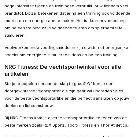
hoge intensiteit tijdens de trainingen verbruikt jouw lichaam veel
brandstof. Dit zal betekenen dat je na een training ook voldoende
moet eten om energie aan te maken. Het is daarom van belang
om na een training altijd voldoende te eten om spierherstel te
stimuleren.
Veelvoorkomende voedingsmiddelen zijn eiwitten of energierijke
snacks om energie te stimuleren tijdens en na een training.
NRG Fitness: De vechtsportwinkel voor alle
artikelen
Sta je te popelen om aan de slag te gaan? Of ben je een
doorgewinterde vechtsporter die zijn gear wil upgraden? Kies
voor de beste vechtsportartikelen die perfect aansluiten op jouw
doelen en lichaamsbouw.
Bij NRG Fitness kom je diverse vechtsportartikelen tegen van de
beste merken zoals RDX Sports, Toorx Fitness en Thor Athletics.