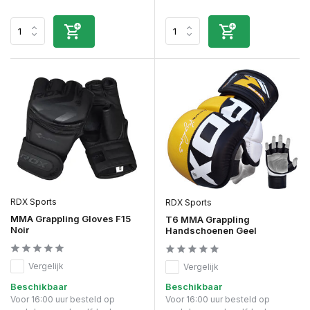
RDX Sports
RDX Sports
MMA Grappling Gloves F15
T6 MMA Grappling
Noir
Handschoenen Geel
Vergelijk
Vergelijk
Beschikbaar
Beschikbaar
Voor 16:00 uur besteld op
Voor 16:00 uur besteld op