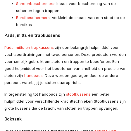
Scheenbeschermers
: Ideaal voor bescherming van de
schenen tegen trappen
Borstbeschermers
: Verkleint de impact van een stoot op de
borstkas
Pads, mitts en trapkussens
Pads, mitts en trapkussens
zijn een belangrijk hulpmiddel voor
vechtsporttrainingen met twee personen. Deze producten worden
voornamelijk gebruikt om stoten en trappen te beoefenen. Een
goed hulpmiddel voor het beoefenen van snelheid en precisie van
stoten zijn
handpads
. Deze worden gedragen door de andere
persoon, waarbij jij je stoten daarop richt.
In tegenstelling tot handpads zijn
stootkussens
een beter
hulpmiddel voor verschillende krachttechnieken Stootkussens zijn
grote kussens die de kracht van stoten en trappen opvangen.
Bokszak