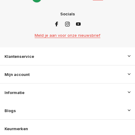
Socials
Meld je aan voor onze nieuwsbrief
Klantenservice
Mijn account
Informatie
Blogs
Keurmerken