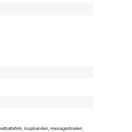
voetbaltafels, loopbanden, massagestoelen,