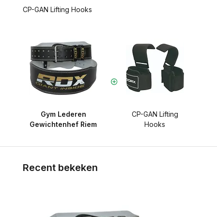
CP-GAN Lifting Hooks
Gym Lederen
CP-GAN Lifting
Gewichtenhef Riem
Hooks
Recent bekeken