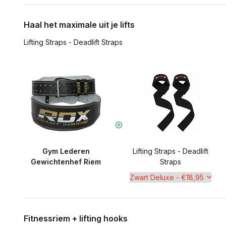
Haal het maximale uit je lifts
Lifting Straps - Deadlift Straps
Gym Lederen
Lifting Straps - Deadlift
Gewichtenhef Riem
Straps
Fitnessriem + lifting hooks