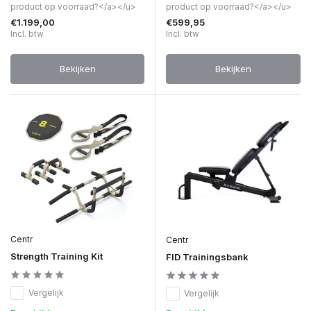
product op voorraad?</a></u>
product op voorraad?</a></u>
€1.199,00
€599,95
Incl. btw
Incl. btw
Bekijken
Bekijken
Centr
Centr
Strength Training Kit
FID Trainingsbank
Vergelijk
Vergelijk