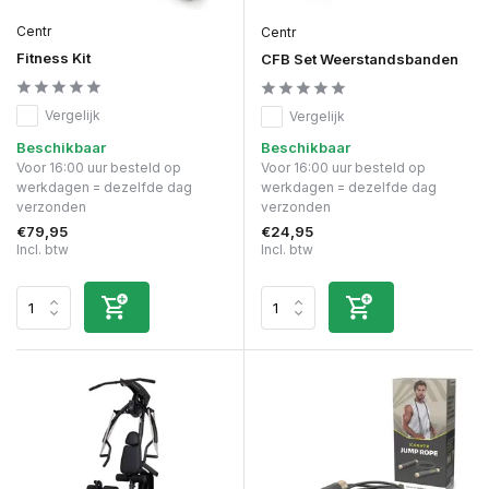
Centr
Centr
Fitness Kit
CFB Set Weerstandsbanden
Vergelijk
Vergelijk
Beschikbaar
Beschikbaar
Voor 16:00 uur besteld op
Voor 16:00 uur besteld op
werkdagen = dezelfde dag
werkdagen = dezelfde dag
verzonden
verzonden
€79,95
€24,95
Incl. btw
Incl. btw