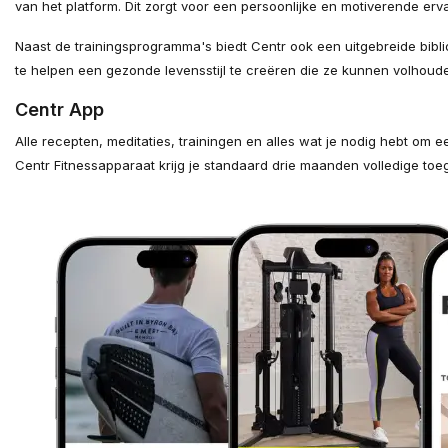
van het platform. Dit zorgt voor een persoonlijke en motiverende er
Naast de trainingsprogramma's biedt Centr ook een uitgebreide bibl
te helpen een gezonde levensstijl te creëren die ze kunnen volhoude
Centr App
Alle recepten, meditaties, trainingen en alles wat je nodig hebt om e
Centr Fitnessapparaat krijg je standaard drie maanden volledige toe