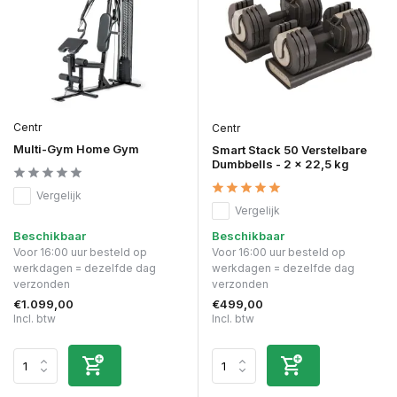
Centr
Centr
Multi-Gym Home Gym
Smart Stack 50 Verstelbare
Dumbbells - 2 x 22,5 kg
Vergelijk
Vergelijk
Beschikbaar
Beschikbaar
Voor 16:00 uur besteld op
Voor 16:00 uur besteld op
werkdagen = dezelfde dag
werkdagen = dezelfde dag
verzonden
verzonden
€1.099,00
€499,00
Incl. btw
Incl. btw