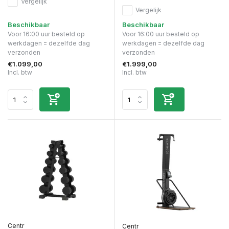
Vergelijk
Vergelijk
Beschikbaar
Beschikbaar
Voor 16:00 uur besteld op
Voor 16:00 uur besteld op
werkdagen = dezelfde dag
werkdagen = dezelfde dag
verzonden
verzonden
€1.099,00
€1.999,00
Incl. btw
Incl. btw
Centr
Centr