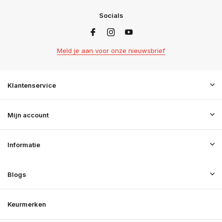
Socials
Meld je aan voor onze nieuwsbrief
Klantenservice
Mijn account
Informatie
Blogs
Keurmerken