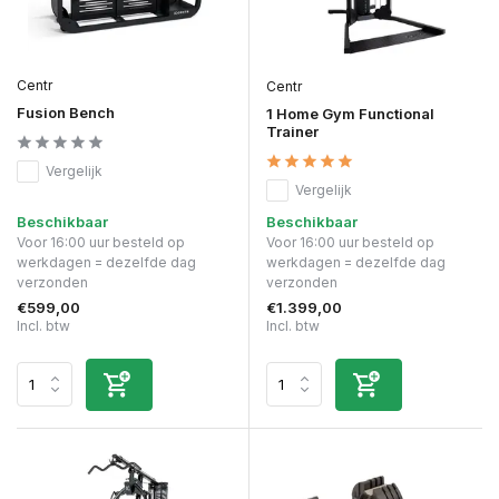
Centr
Centr
Fusion Bench
1 Home Gym Functional
Trainer
Vergelijk
Vergelijk
Beschikbaar
Beschikbaar
Voor 16:00 uur besteld op
Voor 16:00 uur besteld op
werkdagen = dezelfde dag
werkdagen = dezelfde dag
verzonden
verzonden
€599,00
€1.399,00
Incl. btw
Incl. btw