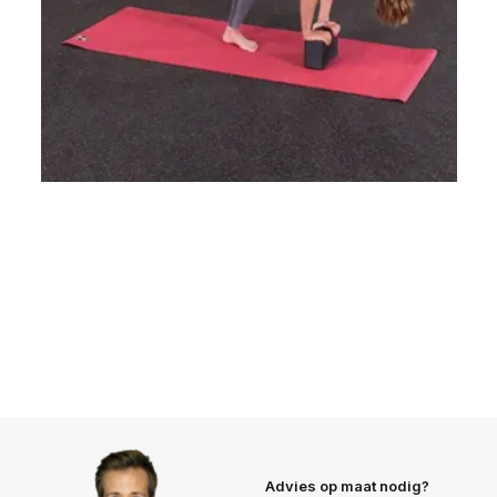
Advies op maat nodig?