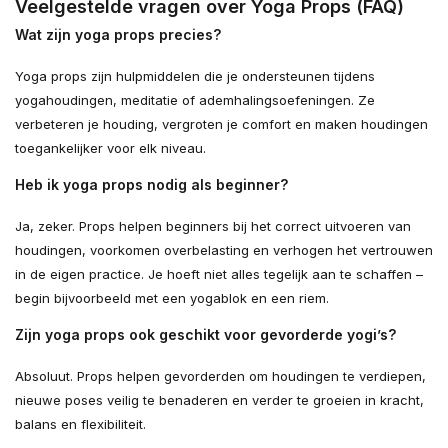
Veelgestelde vragen over Yoga Props (FAQ)
Wat zijn yoga props precies?
Yoga props zijn hulpmiddelen die je ondersteunen tijdens
yogahoudingen, meditatie of ademhalingsoefeningen. Ze
verbeteren je houding, vergroten je comfort en maken houdingen
toegankelijker voor elk niveau.
Heb ik yoga props nodig als beginner?
Ja, zeker. Props helpen beginners bij het correct uitvoeren van
houdingen, voorkomen overbelasting en verhogen het vertrouwen
in de eigen practice. Je hoeft niet alles tegelijk aan te schaffen –
begin bijvoorbeeld met een yogablok en een riem.
Zijn yoga props ook geschikt voor gevorderde yogi’s?
Absoluut. Props helpen gevorderden om houdingen te verdiepen,
nieuwe poses veilig te benaderen en verder te groeien in kracht,
balans en flexibiliteit.