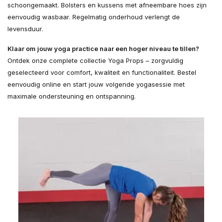
schoongemaakt. Bolsters en kussens met afneembare hoes zijn
eenvoudig wasbaar. Regelmatig onderhoud verlengt de
levensduur.
Klaar om jouw yoga practice naar een hoger niveau te tillen?
Ontdek onze complete collectie Yoga Props – zorgvuldig
geselecteerd voor comfort, kwaliteit en functionaliteit. Bestel
eenvoudig online en start jouw volgende yogasessie met
maximale ondersteuning en ontspanning.