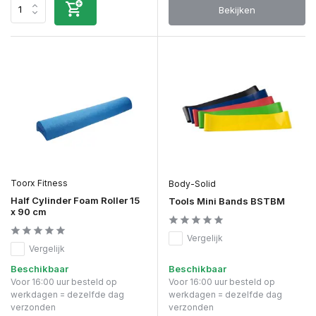
Bekijken
Toorx Fitness
Body-Solid
Half Cylinder Foam Roller 15
Tools Mini Bands BSTBM
x 90 cm
Vergelijk
Vergelijk
Beschikbaar
Beschikbaar
Voor 16:00 uur besteld op
Voor 16:00 uur besteld op
werkdagen = dezelfde dag
werkdagen = dezelfde dag
verzonden
verzonden