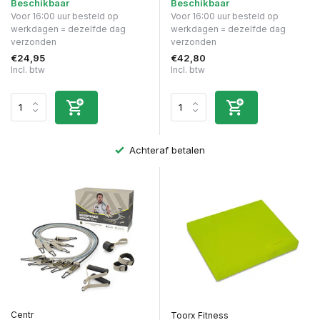
Beschikbaar
Beschikbaar
Voor 16:00 uur besteld op
Voor 16:00 uur besteld op
werkdagen = dezelfde dag
werkdagen = dezelfde dag
verzonden
verzonden
€24,95
€42,80
Incl. btw
Incl. btw
Achteraf betalen
Centr
Toorx Fitness