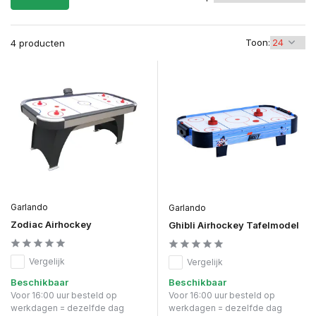
Toon:
4 producten
Garlando
Garlando
Zodiac Airhockey
Ghibli Airhockey Tafelmodel
Vergelijk
Vergelijk
Beschikbaar
Beschikbaar
Voor 16:00 uur besteld op
Voor 16:00 uur besteld op
werkdagen = dezelfde dag
werkdagen = dezelfde dag