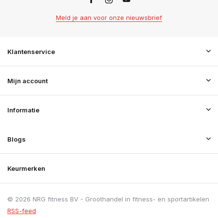
Meld je aan voor onze nieuwsbrief
Klantenservice
Mijn account
Informatie
Blogs
Keurmerken
© 2026 NRG fitness BV - Groothandel in fitness- en sportartikelen
RSS-feed