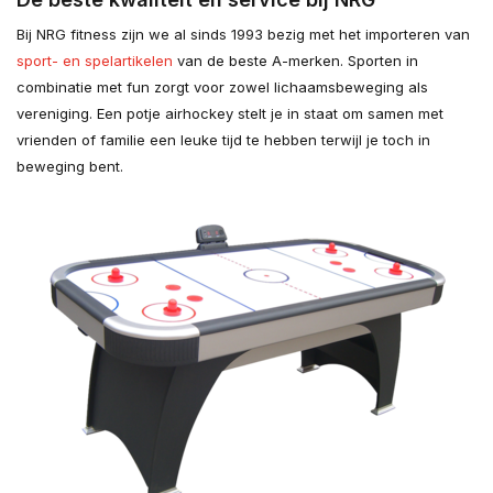
Bij NRG fitness zijn we al sinds 1993 bezig met het importeren van
sport- en spelartikelen
van de beste A-merken. Sporten in
combinatie met fun zorgt voor zowel lichaamsbeweging als
vereniging. Een potje airhockey stelt je in staat om samen met
vrienden of familie een leuke tijd te hebben terwijl je toch in
beweging bent.