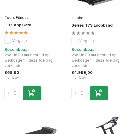
Toorx Fitness
Inspire
TRX App Gate
Series T7S Loopband
Vergelijk
Vergelijk
Beschikbaar
Beschikbaar
Voor 16:00 uur besteld op
Voor 16:00 uur besteld op
werkdagen = dezelfde dag
werkdagen = dezelfde dag
verzonden
verzonden
€69,90
€4.999,00
Incl. btw
Incl. btw