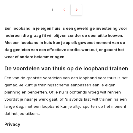
1
2
Een loopband in je eigen huis is een geweldige investering voor
iedereen die graag fit wil blijven zonder de deur uit te hoeven.
Met een loopband in huis kun je op elk gewenst moment van de
dag genieten van een effectieve cardio-workout, ongeacht het
weer of andere belemmeringen.
De voordelen van thuis op de loopband trainen
Een van de grootste voordelen van een loopband voor thuis is het
gemak. Je kunt je trainingsschema aanpassen aan je eigen
planning en behoeften. Of je nu 's ochtends vroeg wilt rennen
voordat je naar je werk gaat, of 's avonds laat wilt trainen na een
lange dag, met een loopband kun je altijd sporten op het moment
dat het jou uitkomt.
Privacy