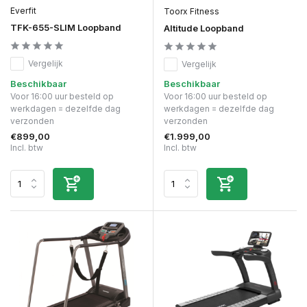
Everfit
Toorx Fitness
TFK-655-SLIM Loopband
Altitude Loopband
Vergelijk
Vergelijk
Beschikbaar
Beschikbaar
Voor 16:00 uur besteld op
Voor 16:00 uur besteld op
werkdagen = dezelfde dag
werkdagen = dezelfde dag
verzonden
verzonden
€899,00
€1.999,00
Incl. btw
Incl. btw