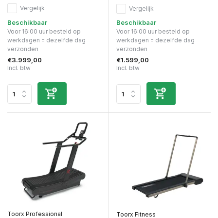
Vergelijk
Vergelijk
Beschikbaar
Beschikbaar
Voor 16:00 uur besteld op
Voor 16:00 uur besteld op
werkdagen = dezelfde dag
werkdagen = dezelfde dag
verzonden
verzonden
€3.999,00
€1.599,00
Incl. btw
Incl. btw
Toorx Professional
Toorx Fitness