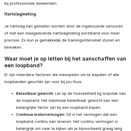
bij professionele doeleinden.
Hartslagmeting
Je hartslag kan gemeten worden door de ingebouwde sensoren
of met een meegeleverde hartslagmeting borstband voor meer
precisie. Zo kun je gemakkelijk de trainingsintensiteit sturen en
bewaken.
Waar moet je op letten bij het aanschaffen van
een loopband?
Er zijn meerdere factoren die meespelen om te bepalen of alle
loopbanden geschikt zijn voor bij jou thuis.
Belastbaar gewicht:
Let op de hoeveelheid kg loopvlak van
de loopband. Het maximaal belastbaar gewicht kan een
belangrijke factor zijn bij een loopband kopen.
Continue motorvermogen:
Dit is het vermogen dat een
loopband continu kan leveren. Het continu vermogen is
belangrijk om naar te kijken als je bijvoorbeeld graag lang