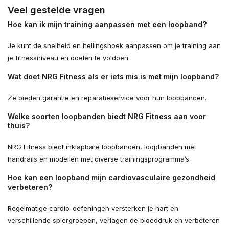
Veel gestelde vragen
Hoe kan ik mijn training aanpassen met een loopband?
Je kunt de snelheid en hellingshoek aanpassen om je training aan
je fitnessniveau en doelen te voldoen.
Wat doet NRG Fitness als er iets mis is met mijn loopband?
Ze bieden garantie en reparatieservice voor hun loopbanden.
Welke soorten loopbanden biedt NRG Fitness aan voor
thuis?
NRG Fitness biedt inklapbare loopbanden, loopbanden met
handrails en modellen met diverse trainingsprogramma’s.
Hoe kan een loopband mijn cardiovasculaire gezondheid
verbeteren?
Regelmatige cardio-oefeningen versterken je hart en
verschillende spiergroepen, verlagen de bloeddruk en verbeteren