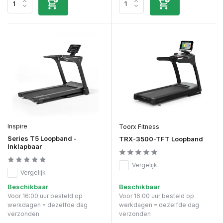
Inspire
Toorx Fitness
Series T5 Loopband -
TRX-3500-TFT Loopband
Inklapbaar
Vergelijk
Vergelijk
Beschikbaar
Beschikbaar
Voor 16:00 uur besteld op
Voor 16:00 uur besteld op
werkdagen = dezelfde dag
werkdagen = dezelfde dag
verzonden
verzonden