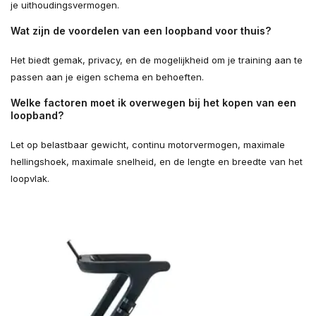
je uithoudingsvermogen.
Wat zijn de voordelen van een loopband voor thuis?
Het biedt gemak, privacy, en de mogelijkheid om je training aan te
passen aan je eigen schema en behoeften.
Welke factoren moet ik overwegen bij het kopen van een
loopband?
Let op belastbaar gewicht, continu motorvermogen, maximale
hellingshoek, maximale snelheid, en de lengte en breedte van het
loopvlak.