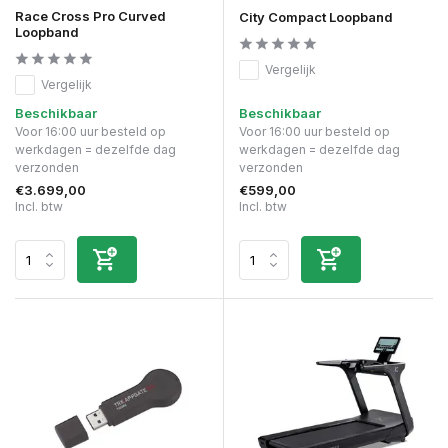
Race Cross Pro Curved
City Compact Loopband
Loopband
Vergelijk
Vergelijk
Beschikbaar
Beschikbaar
Voor 16:00 uur besteld op
Voor 16:00 uur besteld op
werkdagen = dezelfde dag
werkdagen = dezelfde dag
verzonden
verzonden
€3.699,00
€599,00
Incl. btw
Incl. btw