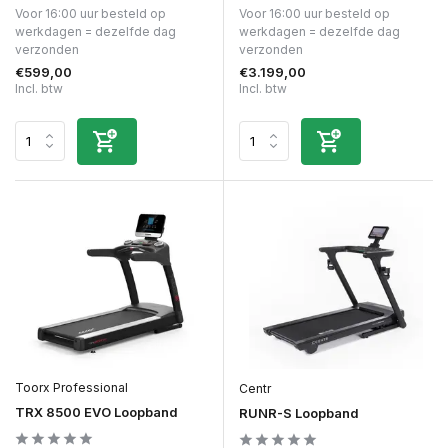
Voor 16:00 uur besteld op
Voor 16:00 uur besteld op
werkdagen = dezelfde dag
werkdagen = dezelfde dag
verzonden
verzonden
€599,00
€3.199,00
Incl. btw
Incl. btw
Toorx Professional
Centr
TRX 8500 EVO Loopband
RUNR-S Loopband