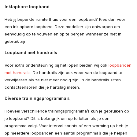
Inklapbare loopband
Heb jij beperkte ruimte thuis voor een loopband? Kies dan voor
een inklapbare loopband. Deze modellen zijn ontworpen om
eenvoudig op te vouwen en op te bergen wanneer ze niet in
gebruik zijn.
Loopband met handrails
Voor extra ondersteuning bij het lopen bieden wij ook
loopbanden
met handrails
. De handrails zijn ook weer van de loopband te
verwijderen als ze niet meer nodig zijn. In de handrails zitten
contactsensoren die je hartslag meten.
Diverse trainingsprogramma’s
Hoeveel verschillende trainingsprogramma’s kun je gebruiken op
je loopband? Dit is belangrijk om op te letten als je een
programma volgt. Voor interval sprints of een warming up heb je
op meerdere loopbanden een aantal programma’s die je helpen