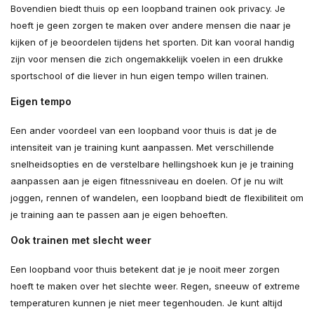
Bovendien biedt thuis op een loopband trainen ook privacy. Je
hoeft je geen zorgen te maken over andere mensen die naar je
kijken of je beoordelen tijdens het sporten. Dit kan vooral handig
zijn voor mensen die zich ongemakkelijk voelen in een drukke
sportschool of die liever in hun eigen tempo willen trainen.
Eigen tempo
Een ander voordeel van een loopband voor thuis is dat je de
intensiteit van je training kunt aanpassen. Met verschillende
snelheidsopties en de verstelbare hellingshoek kun je je training
aanpassen aan je eigen fitnessniveau en doelen. Of je nu wilt
joggen, rennen of wandelen, een loopband biedt de flexibiliteit om
je training aan te passen aan je eigen behoeften.
Ook trainen met slecht weer
Een loopband voor thuis betekent dat je je nooit meer zorgen
hoeft te maken over het slechte weer. Regen, sneeuw of extreme
temperaturen kunnen je niet meer tegenhouden. Je kunt altijd