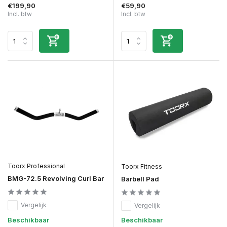
€199,90
€59,90
Incl. btw
Incl. btw
Toorx Professional
Toorx Fitness
BMG-72.5 Revolving Curl Bar
Barbell Pad
Vergelijk
Vergelijk
Beschikbaar
Beschikbaar