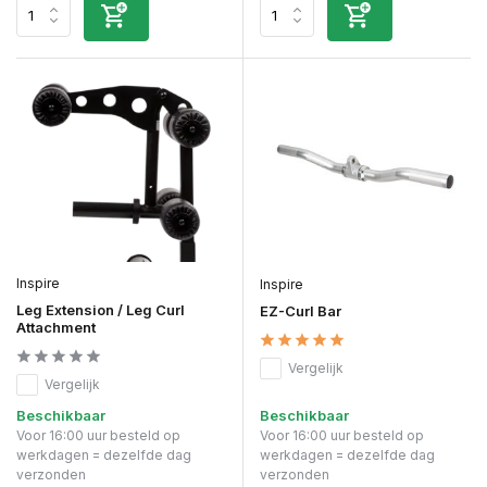
Inspire
Inspire
Leg Extension / Leg Curl
EZ-Curl Bar
Attachment
Vergelijk
Vergelijk
Beschikbaar
Beschikbaar
Voor 16:00 uur besteld op
Voor 16:00 uur besteld op
werkdagen = dezelfde dag
werkdagen = dezelfde dag
verzonden
verzonden