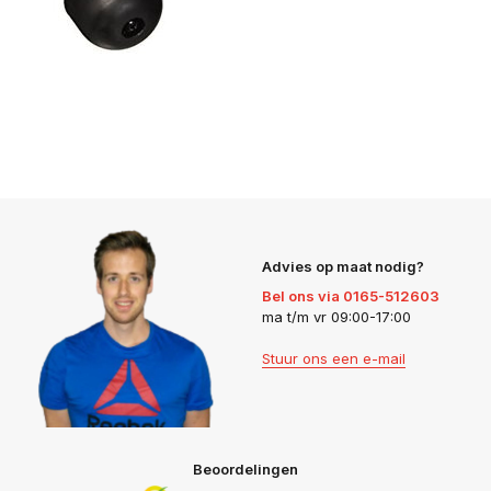
Advies op maat nodig?
Bel ons via 0165-512603
ma t/m vr 09:00-17:00
Stuur ons een e-mail
Beoordelingen