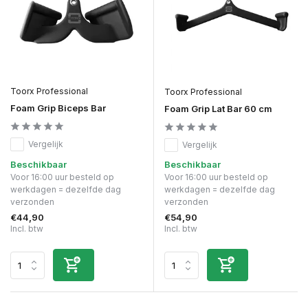
Toorx Professional
Toorx Professional
Foam Grip Biceps Bar
Foam Grip Lat Bar 60 cm
Vergelijk
Vergelijk
Beschikbaar
Beschikbaar
Voor 16:00 uur besteld op
Voor 16:00 uur besteld op
werkdagen = dezelfde dag
werkdagen = dezelfde dag
verzonden
verzonden
€44,90
€54,90
Incl. btw
Incl. btw