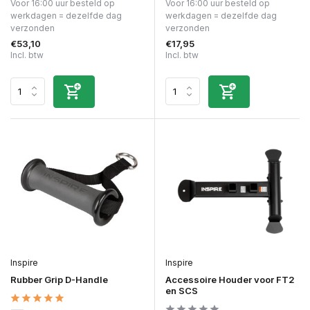
Voor 16:00 uur besteld op
Voor 16:00 uur besteld op
werkdagen = dezelfde dag
werkdagen = dezelfde dag
verzonden
verzonden
€53,10
€17,95
Incl. btw
Incl. btw
Inspire
Inspire
Rubber Grip D-Handle
Accessoire Houder voor FT2
en SCS