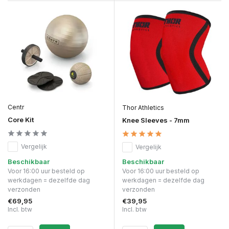
Centr
Thor Athletics
Core Kit
Knee Sleeves - 7mm
Vergelijk
Vergelijk
Beschikbaar
Beschikbaar
Voor 16:00 uur besteld op
Voor 16:00 uur besteld op
werkdagen = dezelfde dag
werkdagen = dezelfde dag
verzonden
verzonden
€69,95
€39,95
Incl. btw
Incl. btw