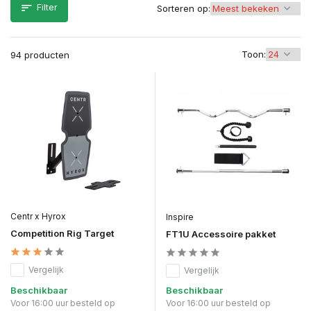
Filter
Sorteren op:
Toon:
94 producten
Centr x Hyrox
Inspire
Competition Rig Target
FT1U Accessoire pakket
Vergelijk
Vergelijk
Beschikbaar
Beschikbaar
Voor 16:00 uur besteld op
Voor 16:00 uur besteld op