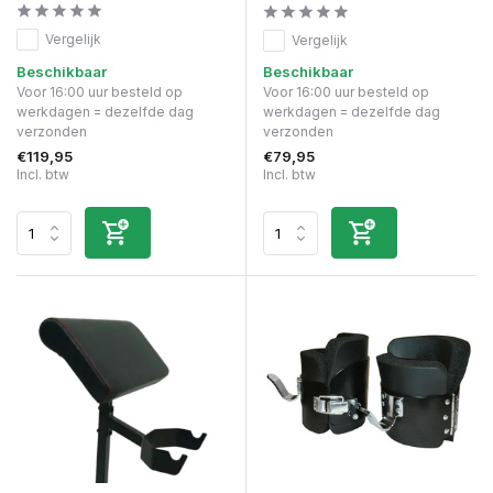
Vergelijk
Vergelijk
Beschikbaar
Beschikbaar
Voor 16:00 uur besteld op
Voor 16:00 uur besteld op
werkdagen = dezelfde dag
werkdagen = dezelfde dag
verzonden
verzonden
€119,95
€79,95
Incl. btw
Incl. btw