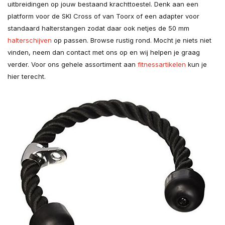
uitbreidingen op jouw bestaand krachttoestel. Denk aan een
platform voor de SKI Cross of van Toorx of een adapter voor
standaard halterstangen zodat daar ook netjes de 50 mm
halterschijven
op passen. Browse rustig rond. Mocht je niets niet
vinden, neem dan contact met ons op en wij helpen je graag
verder. Voor ons gehele assortiment aan
fitnessartikelen
kun je
hier terecht.