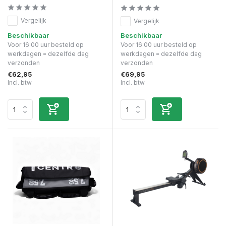
Vergelijk
Vergelijk
Beschikbaar
Beschikbaar
Voor 16:00 uur besteld op
Voor 16:00 uur besteld op
werkdagen = dezelfde dag
werkdagen = dezelfde dag
verzonden
verzonden
€62,95
€69,95
Incl. btw
Incl. btw