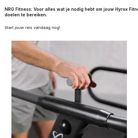
NRG Fitness: Voor alles wat je nodig hebt om jouw Hyrox Fit
doelen te bereiken.
Start jouw reis vandaag nog!