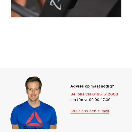
Advies op maat nodig?
Bel ons via 0165-512603
ma t/m vr 09:00-17:00
Stuur ons een e-mail