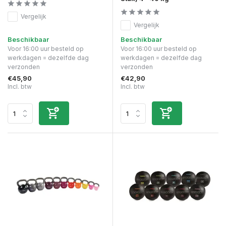
Vergelijk
Vergelijk
Beschikbaar
Beschikbaar
Voor 16:00 uur besteld op
Voor 16:00 uur besteld op
werkdagen = dezelfde dag
werkdagen = dezelfde dag
verzonden
verzonden
€45,90
€42,90
Incl. btw
Incl. btw