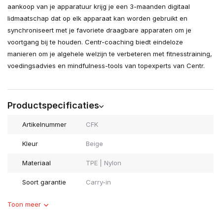
aankoop van je apparatuur krijg je een 3-maanden digitaal
lidmaatschap dat op elk apparaat kan worden gebruikt en
synchroniseert met je favoriete draagbare apparaten om je
voortgang bij te houden. Centr-coaching biedt eindeloze
manieren om je algehele welzijn te verbeteren met fitnesstraining,
voedingsadvies en mindfulness-tools van topexperts van Centr.
Productspecificaties
Artikelnummer
CFK
Kleur
Beige
Materiaal
TPE | Nylon
Soort garantie
Carry-in
Toon meer