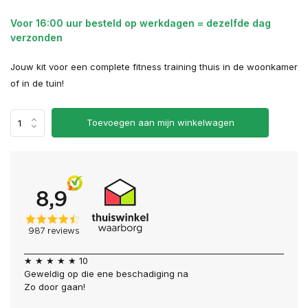
Voor 16:00 uur besteld op werkdagen = dezelfde dag
verzonden
Jouw kit voor een complete fitness training thuis in de woonkamer
of in de tuin!
Toevoegen aan mijn winkelwagen
★ ★ ★ ★ ★ 10
Geweldig op die ene beschadiging na
Zo door gaan!