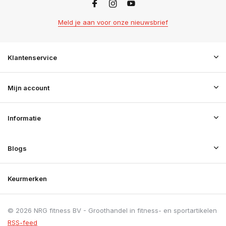
Meld je aan voor onze nieuwsbrief
Klantenservice
Mijn account
Informatie
Blogs
Keurmerken
© 2026 NRG fitness BV - Groothandel in fitness- en sportartikelen
RSS-feed