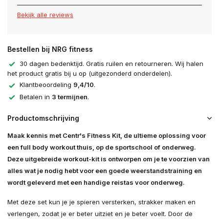
Bekijk alle reviews
Bestellen bij NRG fitness
30 dagen bedenktijd. Gratis ruilen en retourneren. Wij halen
het product gratis bij u op (uitgezonderd onderdelen).
Klantbeoordeling
9,4/10
.
Betalen in
3 termijnen
.
Productomschrijving
Maak kennis met Centr's Fitness Kit, de ultieme oplossing voor
een full body workout thuis, op de sportschool of onderweg.
Deze uitgebreide workout-kit is ontworpen om je te voorzien van
alles wat je nodig hebt voor een goede weerstandstraining en
wordt geleverd met een handige reistas voor onderweg.
Met deze set kun je je spieren versterken, strakker maken en
verlengen, zodat je er beter uitziet en je beter voelt. Door de