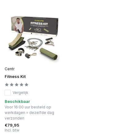
Centr
Fitness Kit
Vergelijk
Beschikbaar
Voor 16:00 uur besteld op
werkdagen = dezelfde dag
verzonden
€79,95
Incl. btw