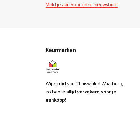
Meld je aan voor onze nieuwsbrief
Keurmerken
Wij zijn lid van Thuiswinkel Waarborg,
zo ben je altijd
verzekerd voor je
aankoop!