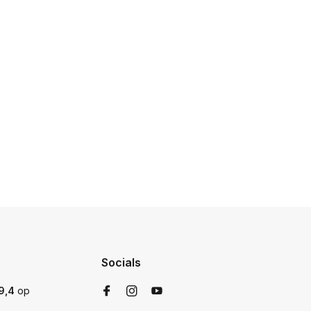
Socials
9,4
op