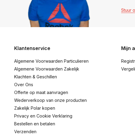
Stuur 
Klantenservice
Mijn 
Algemene Voorwaarden Particulieren
Regist
Algemene Voorwaarden Zakelijk
Vergel
Klachten & Geschillen
Over Ons
Offerte op maat aanvragen
Wederverkoop van onze producten
Zakelijk Polar kopen
Privacy en Cookie Verklaring
Bestellen en betalen
Verzenden