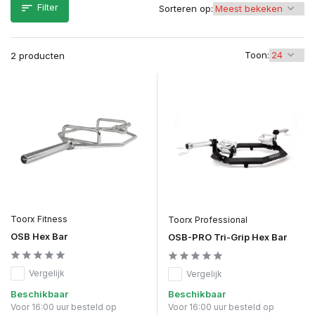
Filter
Sorteren op:
Toon:
2 producten
Toorx Fitness
Toorx Professional
OSB Hex Bar
OSB-PRO Tri-Grip Hex Bar
Vergelijk
Vergelijk
Beschikbaar
Beschikbaar
Voor 16:00 uur besteld op
Voor 16:00 uur besteld op