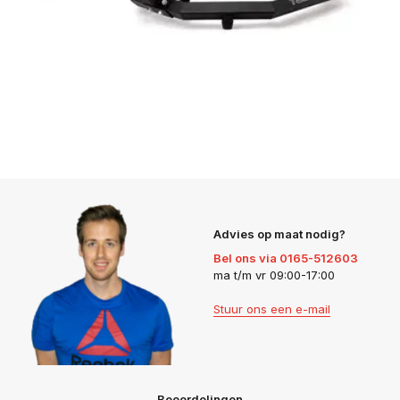
Advies op maat nodig?
Bel ons via 0165-512603
ma t/m vr 09:00-17:00
Stuur ons een e-mail
Beoordelingen