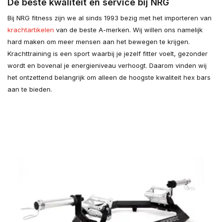
De beste kwaliteit en service bij NRG
Bij NRG fitness zijn we al sinds 1993 bezig met het importeren van
krachtartikelen
van de beste A-merken. Wij willen ons namelijk
hard maken om meer mensen aan het bewegen te krijgen.
Krachttraining is een sport waarbij je jezelf fitter voelt, gezonder
wordt en bovenal je energieniveau verhoogt. Daarom vinden wij
het ontzettend belangrijk om alleen de hoogste kwaliteit hex bars
aan te bieden.