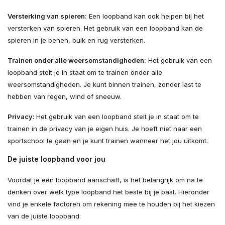
Versterking van spieren:
Een loopband kan ook helpen bij het
versterken van spieren. Het gebruik van een loopband kan de
spieren in je benen, buik en rug versterken.
Trainen onder alle weersomstandigheden:
Het gebruik van een
loopband stelt je in staat om te trainen onder alle
weersomstandigheden. Je kunt binnen trainen, zonder last te
hebben van regen, wind of sneeuw.
Privacy:
Het gebruik van een loopband stelt je in staat om te
trainen in de privacy van je eigen huis. Je hoeft niet naar een
sportschool te gaan en je kunt trainen wanneer het jou uitkomt.
De juiste loopband voor jou
Voordat je een loopband aanschaft, is het belangrijk om na te
denken over welk type loopband het beste bij je past. Hieronder
vind je enkele factoren om rekening mee te houden bij het kiezen
van de juiste loopband: