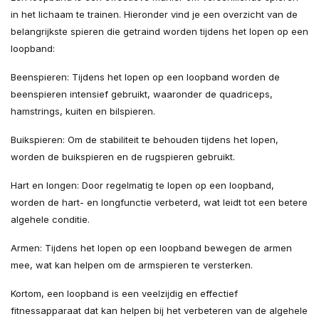
in het lichaam te trainen. Hieronder vind je een overzicht van de
belangrijkste spieren die getraind worden tijdens het lopen op een
loopband:
Beenspieren: Tijdens het lopen op een loopband worden de
beenspieren intensief gebruikt, waaronder de quadriceps,
hamstrings, kuiten en bilspieren.
Buikspieren: Om de stabiliteit te behouden tijdens het lopen,
worden de buikspieren en de rugspieren gebruikt.
Hart en longen: Door regelmatig te lopen op een loopband,
worden de hart- en longfunctie verbeterd, wat leidt tot een betere
algehele conditie.
Armen: Tijdens het lopen op een loopband bewegen de armen
mee, wat kan helpen om de armspieren te versterken.
Kortom, een loopband is een veelzijdig en effectief
fitnessapparaat dat kan helpen bij het verbeteren van de algehele