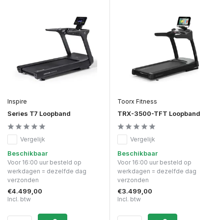
Inspire
Toorx Fitness
Series T7 Loopband
TRX-3500-TFT Loopband
Vergelijk
Vergelijk
Beschikbaar
Beschikbaar
Voor 16:00 uur besteld op
Voor 16:00 uur besteld op
werkdagen = dezelfde dag
werkdagen = dezelfde dag
verzonden
verzonden
€4.499,00
€3.499,00
Incl. btw
Incl. btw