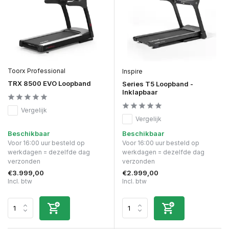
Toorx Professional
Inspire
TRX 8500 EVO Loopband
Series T5 Loopband -
Inklapbaar
Vergelijk
Vergelijk
Beschikbaar
Beschikbaar
Voor 16:00 uur besteld op
Voor 16:00 uur besteld op
werkdagen = dezelfde dag
werkdagen = dezelfde dag
verzonden
verzonden
€3.999,00
€2.999,00
Incl. btw
Incl. btw