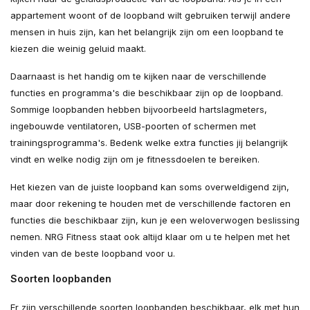
appartement woont of de loopband wilt gebruiken terwijl andere
mensen in huis zijn, kan het belangrijk zijn om een loopband te
kiezen die weinig geluid maakt.
Daarnaast is het handig om te kijken naar de verschillende
functies en programma's die beschikbaar zijn op de loopband.
Sommige loopbanden hebben bijvoorbeeld hartslagmeters,
ingebouwde ventilatoren, USB-poorten of schermen met
trainingsprogramma's. Bedenk welke extra functies jij belangrijk
vindt en welke nodig zijn om je fitnessdoelen te bereiken.
Het kiezen van de juiste loopband kan soms overweldigend zijn,
maar door rekening te houden met de verschillende factoren en
functies die beschikbaar zijn, kun je een weloverwogen beslissing
nemen. NRG Fitness staat ook altijd klaar om u te helpen met het
vinden van de beste loopband voor u.
Soorten loopbanden
Er zijn verschillende soorten loopbanden beschikbaar, elk met hun