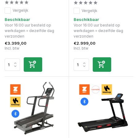
Vergelijk
Vergelijk
Beschikbaar
Beschikbaar
Voor 16:00 uur besteld op
Voor 16:00 uur besteld op
werkdagen = dezelfde dag
werkdagen = dezelfde dag
verzonden
verzonden
€3.399,00
€2.999,00
Incl. btw
Incl. btw