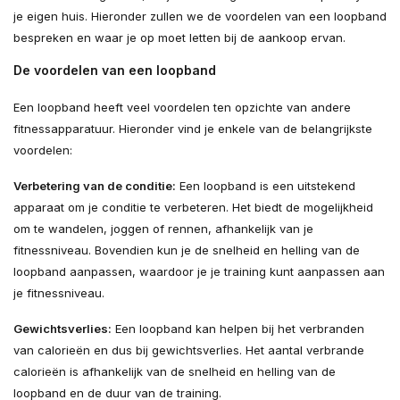
je eigen huis. Hieronder zullen we de voordelen van een loopband
bespreken en waar je op moet letten bij de aankoop ervan.
De voordelen van een loopband
Een loopband heeft veel voordelen ten opzichte van andere
fitnessapparatuur. Hieronder vind je enkele van de belangrijkste
voordelen:
Verbetering van de conditie:
Een loopband is een uitstekend
apparaat om je conditie te verbeteren. Het biedt de mogelijkheid
om te wandelen, joggen of rennen, afhankelijk van je
fitnessniveau. Bovendien kun je de snelheid en helling van de
loopband aanpassen, waardoor je je training kunt aanpassen aan
je fitnessniveau.
Gewichtsverlies:
Een loopband kan helpen bij het verbranden
van calorieën en dus bij gewichtsverlies. Het aantal verbrande
calorieën is afhankelijk van de snelheid en helling van de
loopband en de duur van de training.