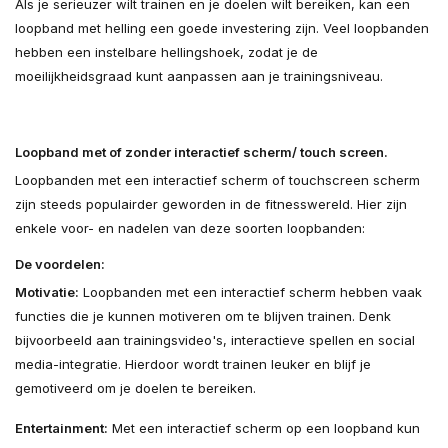
Als je serieuzer wilt trainen en je doelen wilt bereiken, kan een
loopband met helling een goede investering zijn. Veel loopbanden
hebben een instelbare hellingshoek, zodat je de
moeilijkheidsgraad kunt aanpassen aan je trainingsniveau.
Loopband met of zonder interactief scherm/ touch screen.
Loopbanden met een interactief scherm of touchscreen scherm
zijn steeds populairder geworden in de fitnesswereld. Hier zijn
enkele voor- en nadelen van deze soorten loopbanden:
De voordelen:
Motivatie:
Loopbanden met een interactief scherm hebben vaak
functies die je kunnen motiveren om te blijven trainen. Denk
bijvoorbeeld aan trainingsvideo's, interactieve spellen en social
media-integratie. Hierdoor wordt trainen leuker en blijf je
gemotiveerd om je doelen te bereiken.
Entertainment:
Met een interactief scherm op een loopband kun