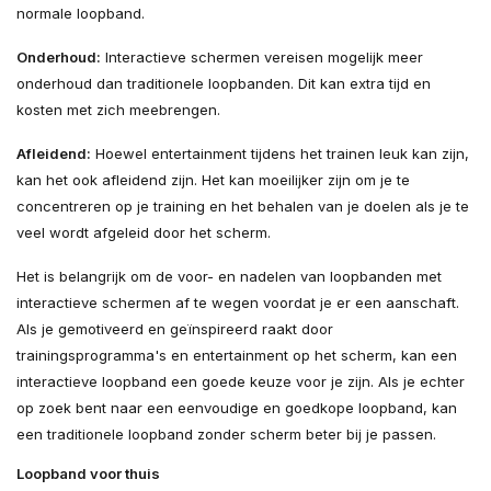
normale loopband.
Onderhoud:
Interactieve schermen vereisen mogelijk meer
onderhoud dan traditionele loopbanden. Dit kan extra tijd en
kosten met zich meebrengen.
Afleidend:
Hoewel entertainment tijdens het trainen leuk kan zijn,
kan het ook afleidend zijn. Het kan moeilijker zijn om je te
concentreren op je training en het behalen van je doelen als je te
veel wordt afgeleid door het scherm.
Het is belangrijk om de voor- en nadelen van loopbanden met
interactieve schermen af te wegen voordat je er een aanschaft.
Als je gemotiveerd en geïnspireerd raakt door
trainingsprogramma's en entertainment op het scherm, kan een
interactieve loopband een goede keuze voor je zijn. Als je echter
op zoek bent naar een eenvoudige en goedkope loopband, kan
een traditionele loopband zonder scherm beter bij je passen.
Loopband voor thuis