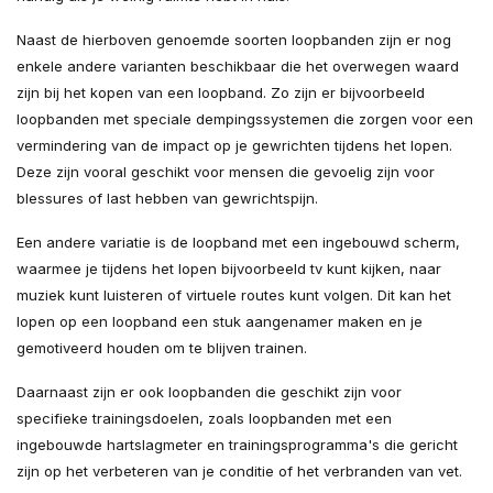
Naast de hierboven genoemde soorten loopbanden zijn er nog
enkele andere varianten beschikbaar die het overwegen waard
zijn bij het kopen van een loopband. Zo zijn er bijvoorbeeld
loopbanden met speciale dempingssystemen die zorgen voor een
vermindering van de impact op je gewrichten tijdens het lopen.
Deze zijn vooral geschikt voor mensen die gevoelig zijn voor
blessures of last hebben van gewrichtspijn.
Een andere variatie is de loopband met een ingebouwd scherm,
waarmee je tijdens het lopen bijvoorbeeld tv kunt kijken, naar
muziek kunt luisteren of virtuele routes kunt volgen. Dit kan het
lopen op een loopband een stuk aangenamer maken en je
gemotiveerd houden om te blijven trainen.
Daarnaast zijn er ook loopbanden die geschikt zijn voor
specifieke trainingsdoelen, zoals loopbanden met een
ingebouwde hartslagmeter en trainingsprogramma's die gericht
zijn op het verbeteren van je conditie of het verbranden van vet.