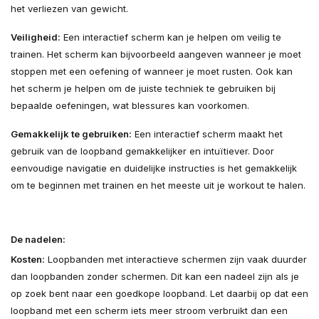
het verliezen van gewicht.
Veiligheid:
Een interactief scherm kan je helpen om veilig te
trainen. Het scherm kan bijvoorbeeld aangeven wanneer je moet
stoppen met een oefening of wanneer je moet rusten. Ook kan
het scherm je helpen om de juiste techniek te gebruiken bij
bepaalde oefeningen, wat blessures kan voorkomen.
Gemakkelijk te gebruiken:
Een interactief scherm maakt het
gebruik van de loopband gemakkelijker en intuïtiever. Door
eenvoudige navigatie en duidelijke instructies is het gemakkelijk
om te beginnen met trainen en het meeste uit je workout te halen.
De nadelen:
Kosten:
Loopbanden met interactieve schermen zijn vaak duurder
dan loopbanden zonder schermen. Dit kan een nadeel zijn als je
op zoek bent naar een goedkope loopband. Let daarbij op dat een
loopband met een scherm iets meer stroom verbruikt dan een