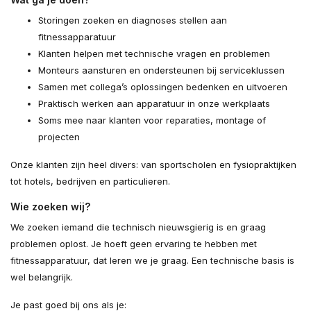
Storingen zoeken en diagnoses stellen aan
fitnessapparatuur
Klanten helpen met technische vragen en problemen
Monteurs aansturen en ondersteunen bij serviceklussen
Samen met collega’s oplossingen bedenken en uitvoeren
Praktisch werken aan apparatuur in onze werkplaats
Soms mee naar klanten voor reparaties, montage of
projecten
Onze klanten zijn heel divers: van sportscholen en fysiopraktijken
tot hotels, bedrijven en particulieren.
Wie zoeken wij?
We zoeken iemand die technisch nieuwsgierig is en graag
problemen oplost. Je hoeft geen ervaring te hebben met
fitnessapparatuur, dat leren we je graag. Een technische basis is
wel belangrijk.
Je past goed bij ons als je: