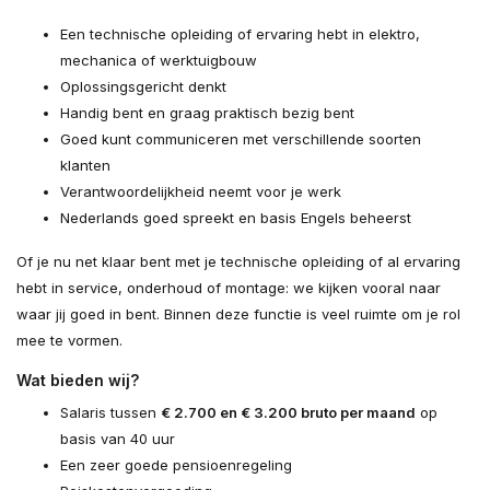
Een technische opleiding of ervaring hebt in elektro,
mechanica of werktuigbouw
Oplossingsgericht denkt
Handig bent en graag praktisch bezig bent
Goed kunt communiceren met verschillende soorten
klanten
Verantwoordelijkheid neemt voor je werk
Nederlands goed spreekt en basis Engels beheerst
Of je nu net klaar bent met je technische opleiding of al ervaring
hebt in service, onderhoud of montage: we kijken vooral naar
waar jij goed in bent. Binnen deze functie is veel ruimte om je rol
mee te vormen.
Wat bieden wij?
Salaris tussen
€ 2.700 en € 3.200 bruto per maand
op
basis van 40 uur
Een zeer goede pensioenregeling