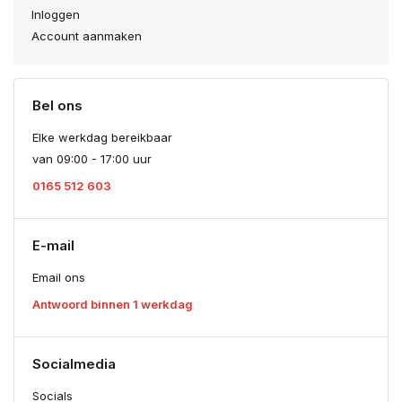
Inloggen
Account aanmaken
Bel ons
Elke werkdag bereikbaar
van 09:00 - 17:00 uur
0165 512 603
E-mail
Email ons
Antwoord binnen 1 werkdag
Socialmedia
Socials