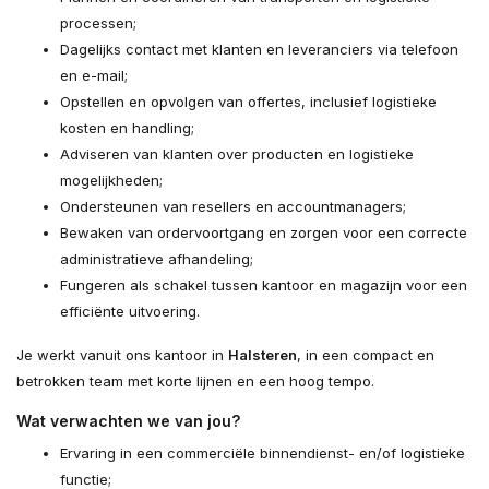
processen;
Dagelijks contact met klanten en leveranciers via telefoon
en e-mail;
Opstellen en opvolgen van offertes, inclusief logistieke
kosten en handling;
Adviseren van klanten over producten en logistieke
mogelijkheden;
Ondersteunen van resellers en accountmanagers;
Bewaken van ordervoortgang en zorgen voor een correcte
administratieve afhandeling;
Fungeren als schakel tussen kantoor en magazijn voor een
efficiënte uitvoering.
Je werkt vanuit ons kantoor in
Halsteren
, in een compact en
betrokken team met korte lijnen en een hoog tempo.
Wat verwachten we van jou?
Ervaring in een commerciële binnendienst- en/of logistieke
functie;