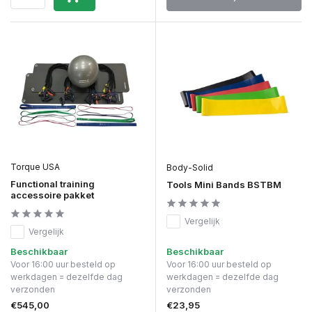
Torque USA
Body-Solid
Functional training
Tools Mini Bands BSTBM
accessoire pakket
Vergelijk
Vergelijk
Beschikbaar
Beschikbaar
Voor 16:00 uur besteld op
Voor 16:00 uur besteld op
werkdagen = dezelfde dag
werkdagen = dezelfde dag
verzonden
verzonden
€545,00
€23,95