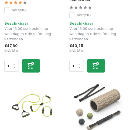
Vergelijk
Vergelijk
Beschikbaar
Beschikbaar
Voor 16:00 uur besteld op
Voor 16:00 uur besteld op
werkdagen = dezelfde dag
werkdagen = dezelfde dag
verzonden
verzonden
€47,80
€43,75
Incl. btw
Incl. btw