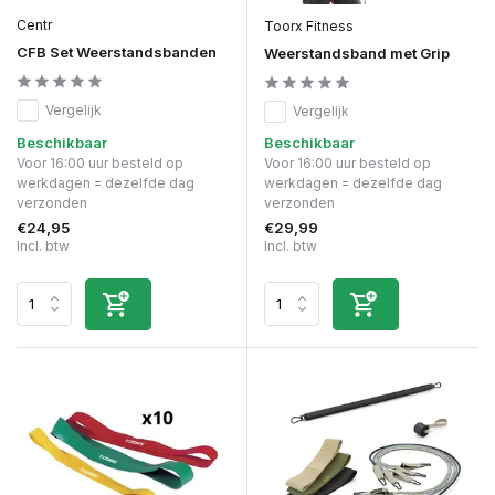
Centr
Toorx Fitness
CFB Set Weerstandsbanden
Weerstandsband met Grip
Vergelijk
Vergelijk
Beschikbaar
Beschikbaar
Voor 16:00 uur besteld op
Voor 16:00 uur besteld op
werkdagen = dezelfde dag
werkdagen = dezelfde dag
verzonden
verzonden
€24,95
€29,99
Incl. btw
Incl. btw