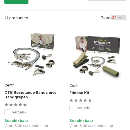
Toon:
21 producten
Centr
Centr
CTB Resistance Bands met
Fitness Kit
Handgrepen
Vergelijk
Vergelijk
Beschikbaar
Beschikbaar
Voor 16:00 uur besteld op
Voor 16:00 uur besteld op