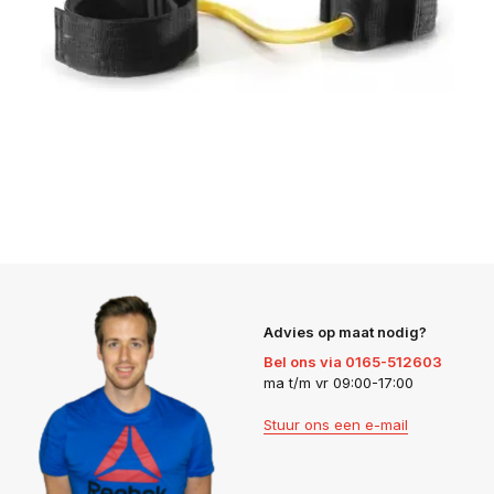
Advies op maat nodig?
Bel ons via 0165-512603
ma t/m vr 09:00-17:00
Stuur ons een e-mail