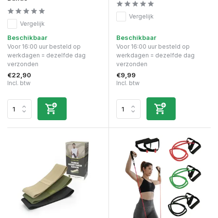
Vergelijk
Vergelijk
Beschikbaar
Beschikbaar
Voor 16:00 uur besteld op
Voor 16:00 uur besteld op
werkdagen = dezelfde dag
werkdagen = dezelfde dag
verzonden
verzonden
€22,90
€9,99
Incl. btw
Incl. btw