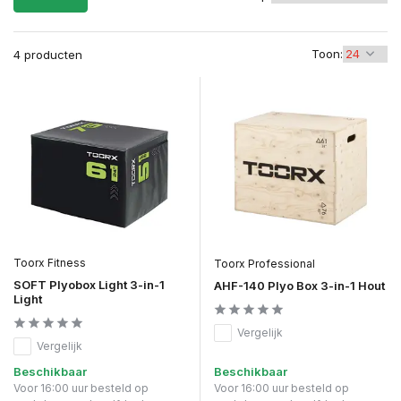
Toon:
4 producten
Toorx Fitness
Toorx Professional
SOFT Plyobox Light 3-in-1
AHF-140 Plyo Box 3-in-1 Hout
Light
Vergelijk
Vergelijk
Beschikbaar
Beschikbaar
Voor 16:00 uur besteld op
Voor 16:00 uur besteld op