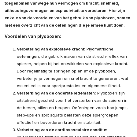
toegenomen vanwege hun vermogen om kracht, snelheid,
uithoudingsvermogen en explosiviteit te verbeteren. Hier zijn
enkele van de voordelen van het gebruik van plyoboxen, samen
met een overzicht van de oefeningen die je ermee kunt doen.
Voordelen van plyoboxen:
Verbetering van explosieve kracht:
Plyometrische
oefeningen, die gebruik maken van de stretch-reflex van
spieren, helpen bij het ontwikkelen van explosieve kracht.
Door regelmatig te springen op en af de plyoboxen,
verbeter je je vermogen om snel kracht te genereren, wat
essentieel is voor sportprestaties en algemene fitheid.
Versterking van de onderste ledematen:
Plyoboxen zijn
uitstekend geschikt voor het versterken van de spieren in
de benen, billen en heupen. Oefeningen zoals box jumps,
step-ups en split squats belasten deze spiergroepen
effectief en bevorderen kracht en stabiliteit.
Verbetering van de cardiovasculaire conditie: