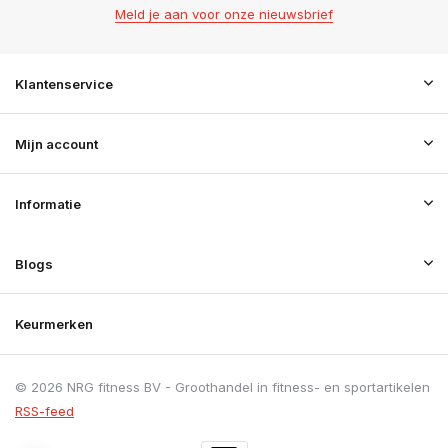
Meld je aan voor onze nieuwsbrief
Klantenservice
Mijn account
Informatie
Blogs
Keurmerken
© 2026 NRG fitness BV - Groothandel in fitness- en sportartikelen
RSS-feed