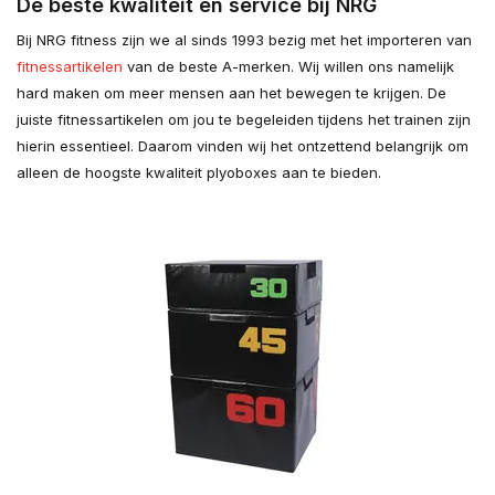
De beste kwaliteit en service bij NRG
Bij NRG fitness zijn we al sinds 1993 bezig met het importeren van
fitnessartikelen
van de beste A-merken. Wij willen ons namelijk
hard maken om meer mensen aan het bewegen te krijgen. De
juiste fitnessartikelen om jou te begeleiden tijdens het trainen zijn
hierin essentieel. Daarom vinden wij het ontzettend belangrijk om
alleen de hoogste kwaliteit plyoboxes aan te bieden.