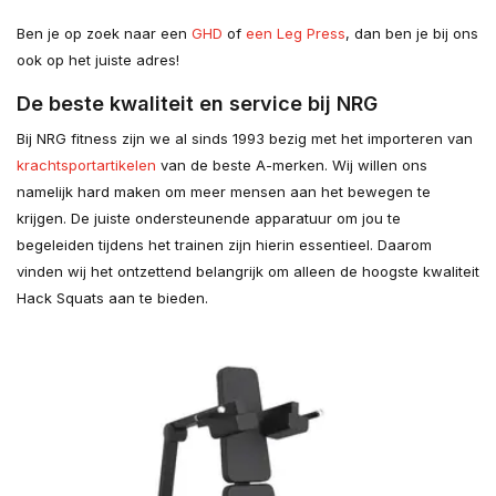
Ben je op zoek naar een
GHD
of
een Leg Press
, dan ben je bij ons
ook op het juiste adres!
De beste kwaliteit en service bij NRG
Bij NRG fitness zijn we al sinds 1993 bezig met het importeren van
krachtsportartikelen
van de beste A-merken. Wij willen ons
namelijk hard maken om meer mensen aan het bewegen te
krijgen. De juiste ondersteunende apparatuur om jou te
begeleiden tijdens het trainen zijn hierin essentieel. Daarom
vinden wij het ontzettend belangrijk om alleen de hoogste kwaliteit
Hack Squats aan te bieden.