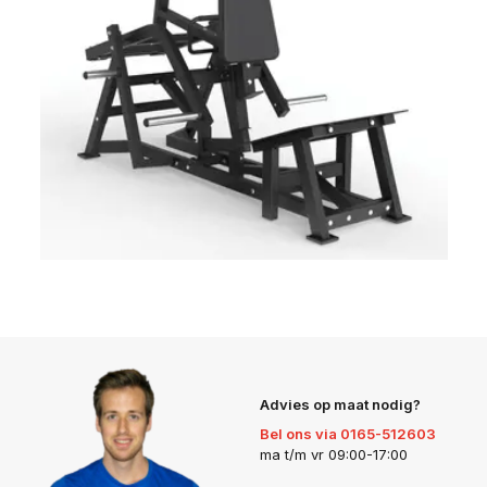
Advies op maat nodig?
Bel ons via 0165-512603
ma t/m vr 09:00-17:00