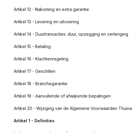
Artikel 12 - Nakoming en extra garantie
Artikel 13 - Levering en uitvoering
Artikel 14 - Duurtransacties: duur, opzegging en verlenging
Artikel 15 - Betaling
Artikel 16 - Klachtenregeling
Artikel 17 - Geschillen
Artikel 18 - Branchegarantie
Artikel 19 - Aanvullende of afwijkende bepalingen
Artikel 20 - Wijziging van de Algemene Voorwaarden Thuisw
Artikel 1 - Definities