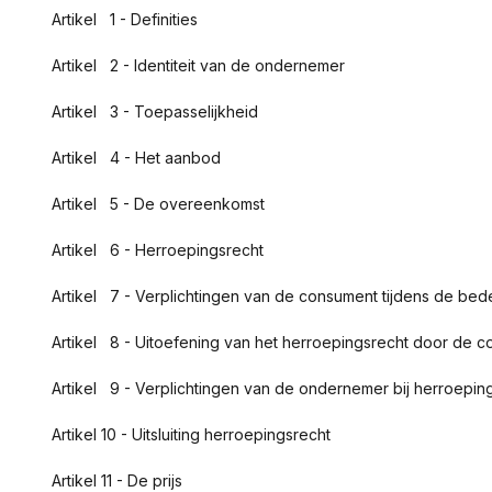
Artikel 1 - Definities
Artikel 2 - Identiteit van de ondernemer
Artikel 3 - Toepasselijkheid
Artikel 4 - Het aanbod
Artikel 5 - De overeenkomst
Artikel 6 - Herroepingsrecht
Artikel 7 - Verplichtingen van de consument tijdens de bede
Artikel 8 - Uitoefening van het herroepingsrecht door de 
Artikel 9 - Verplichtingen van de ondernemer bij herroepin
Artikel 10 - Uitsluiting herroepingsrecht
Artikel 11 - De prijs