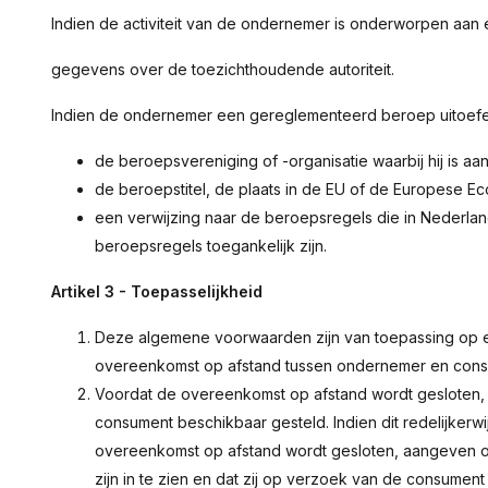
Indien de activiteit van de ondernemer is onderworpen aan 
gegevens over de toezichthoudende autoriteit.
Indien de ondernemer een gereglementeerd beroep uitoefe
de beroepsvereniging of -organisatie waarbij hij is aa
de beroepstitel, de plaats in de EU of de Europese 
een verwijzing naar de beroepsregels die in Nederla
beroepsregels toegankelijk zijn.
Artikel 3 - Toepasselijkheid
Deze algemene voorwaarden zijn van toepassing op 
overeenkomst op afstand tussen ondernemer en cons
Voordat de overeenkomst op afstand wordt gesloten
consument beschikbaar gesteld. Indien dit redelijkerwi
overeenkomst op afstand wordt gesloten, aangeven 
zijn in te zien en dat zij op verzoek van de consume