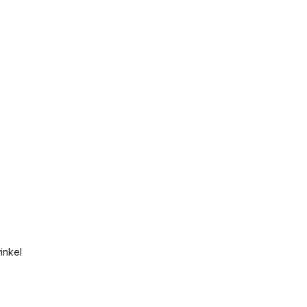
inkel