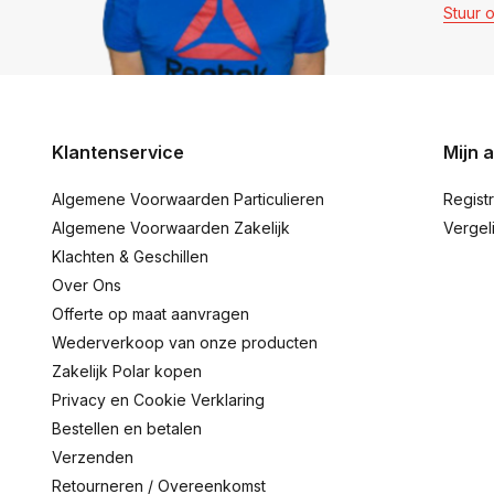
Stuur 
Klantenservice
Mijn 
Algemene Voorwaarden Particulieren
Regist
Algemene Voorwaarden Zakelijk
Vergel
Klachten & Geschillen
Over Ons
Offerte op maat aanvragen
Wederverkoop van onze producten
Zakelijk Polar kopen
Privacy en Cookie Verklaring
Bestellen en betalen
Verzenden
Retourneren / Overeenkomst