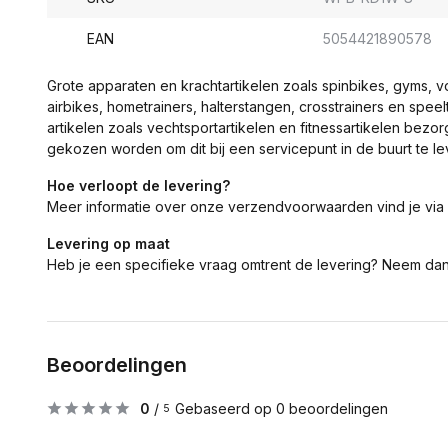
EAN
5054421890578
Grote apparaten en krachtartikelen zoals spinbikes, gyms, 
airbikes, hometrainers, halterstangen, crosstrainers en spe
artikelen zoals vechtsportartikelen en fitnessartikelen bezor
gekozen worden om dit bij een servicepunt in de buurt te le
Hoe verloopt de levering?
Meer informatie over onze verzendvoorwaarden vind je via
Levering op maat
Heb je een specifieke vraag omtrent de levering? Neem da
Beoordelingen
0
/
Gebaseerd op 0 beoordelingen
5