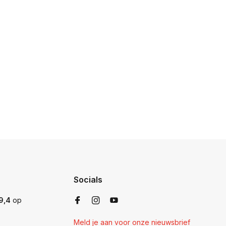
Socials
9,4
op
Meld je aan voor onze nieuwsbrief