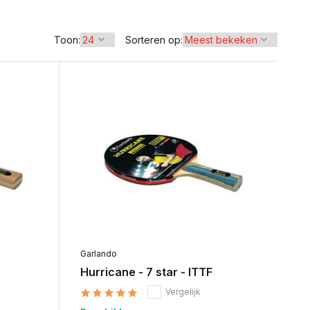
Toon:
Sorteren op:
Garlando
Hurricane - 7 star - ITTF
Vergelijk