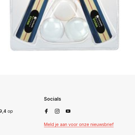
Socials
9,4
op
Meld je aan voor onze nieuwsbrief