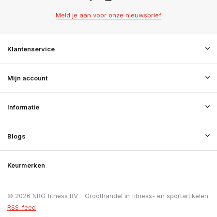
Meld je aan voor onze nieuwsbrief
Klantenservice
Mijn account
Informatie
Blogs
Keurmerken
© 2026 NRG fitness BV - Groothandel in fitness- en sportartikelen
RSS-feed