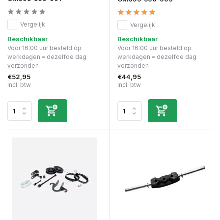
Vergelijk
Vergelijk
Beschikbaar
Beschikbaar
Voor 16:00 uur besteld op
Voor 16:00 uur besteld op
werkdagen = dezelfde dag
werkdagen = dezelfde dag
verzonden
verzonden
€52,95
€44,95
Incl. btw
Incl. btw