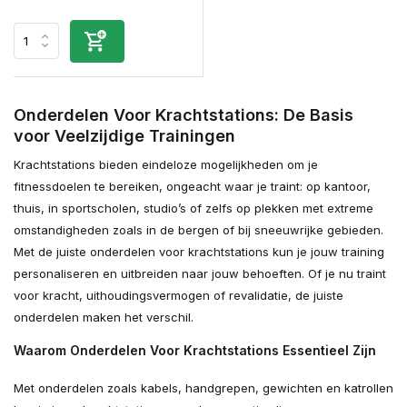
Onderdelen Voor Krachtstations: De Basis
voor Veelzijdige Trainingen
Krachtstations bieden eindeloze mogelijkheden om je
fitnessdoelen te bereiken, ongeacht waar je traint: op kantoor,
thuis, in sportscholen, studio’s of zelfs op plekken met extreme
omstandigheden zoals in de bergen of bij sneeuwrijke gebieden.
Met de juiste onderdelen voor krachtstations kun je jouw training
personaliseren en uitbreiden naar jouw behoeften. Of je nu traint
voor kracht, uithoudingsvermogen of revalidatie, de juiste
onderdelen maken het verschil.
Waarom Onderdelen Voor Krachtstations Essentieel Zijn
Met onderdelen zoals kabels, handgrepen, gewichten en katrollen