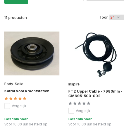
Toon:
11 producten
Body-Solid
Inspire
Katrol voor krachtstation
FT2 Upper Cable - 7980mm -
GM695-500-002
Vergelijk
Vergelijk
Beschikbaar
Beschikbaar
Voor 16:00 uur besteld op
Voor 16:00 uur besteld op