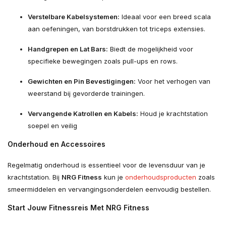
Verstelbare Kabelsystemen:
Ideaal voor een breed scala
aan oefeningen, van borstdrukken tot triceps extensies.
Handgrepen en Lat Bars:
Biedt de mogelijkheid voor
specifieke bewegingen zoals pull-ups en rows.
Gewichten en Pin Bevestigingen:
Voor het verhogen van
weerstand bij gevorderde trainingen.
Vervangende Katrollen en Kabels:
Houd je krachtstation
soepel en veilig
Onderhoud en Accessoires
Regelmatig onderhoud is essentieel voor de levensduur van je
krachtstation. Bij
NRG Fitness
kun je
onderhoudsproducten
zoals
smeermiddelen en vervangingsonderdelen eenvoudig bestellen.
Start Jouw Fitnessreis Met NRG Fitness