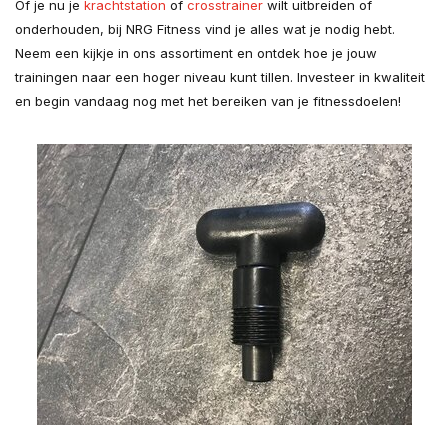
Of je nu je
krachtstation
of
crosstrainer
wilt uitbreiden of
onderhouden, bij NRG Fitness vind je alles wat je nodig hebt.
Neem een kijkje in ons assortiment en ontdek hoe je jouw
trainingen naar een hoger niveau kunt tillen. Investeer in kwaliteit
en begin vandaag nog met het bereiken van je fitnessdoelen!