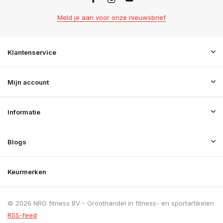
Meld je aan voor onze nieuwsbrief
Klantenservice
Mijn account
Informatie
Blogs
Keurmerken
© 2026 NRG fitness BV - Groothandel in fitness- en sportartikelen
RSS-feed