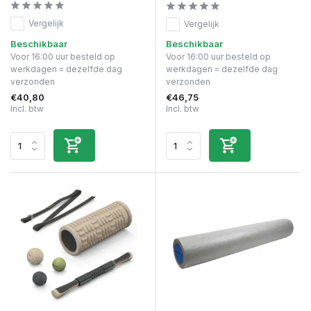
Vergelijk
Vergelijk
Beschikbaar
Beschikbaar
Voor 16:00 uur besteld op
Voor 16:00 uur besteld op
werkdagen = dezelfde dag
werkdagen = dezelfde dag
verzonden
verzonden
€40,80
€46,75
Incl. btw
Incl. btw