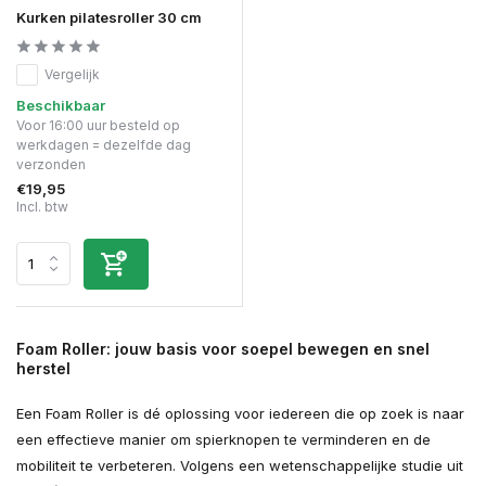
Kurken pilatesroller 30 cm
Vergelijk
Beschikbaar
Voor 16:00 uur besteld op
werkdagen = dezelfde dag
verzonden
€19,95
Incl. btw
Foam Roller: jouw basis voor soepel bewegen en snel
herstel
Een Foam Roller is dé oplossing voor iedereen die op zoek is naar
een effectieve manier om spierknopen te verminderen en de
mobiliteit te verbeteren. Volgens een wetenschappelijke studie uit