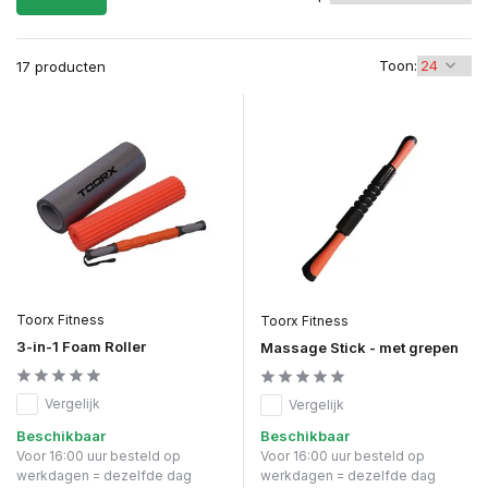
Toon:
17 producten
Toorx Fitness
Toorx Fitness
3-in-1 Foam Roller
Massage Stick - met grepen
Vergelijk
Vergelijk
Beschikbaar
Beschikbaar
Voor 16:00 uur besteld op
Voor 16:00 uur besteld op
werkdagen = dezelfde dag
werkdagen = dezelfde dag