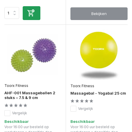
Bekijken
Toorx Fitness
Toorx Fitness
AHF-001 Massageballen 2
Massagebal - Yogabal 25 cm
stuks – 7.5 & 9 cm
Vergelijk
Vergelijk
Beschikbaar
Beschikbaar
Voor 16:00 uur besteld op
Voor 16:00 uur besteld op