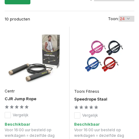
Toon:
10 producten
Centr
Toorx Fitness
CJR Jump Rope
Speedrope Staal
Vergelijk
Vergelijk
Beschikbaar
Beschikbaar
Voor 16:00 uur besteld op
Voor 16:00 uur besteld op
werkdagen = dezelfde dag
werkdagen = dezelfde dag