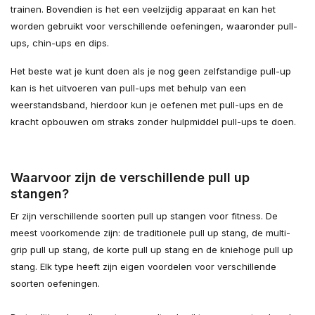
trainen. Bovendien is het een veelzijdig apparaat en kan het
worden gebruikt voor verschillende oefeningen, waaronder pull-
ups, chin-ups en dips.
Het beste wat je kunt doen als je nog geen zelfstandige pull-up
kan is het uitvoeren van pull-ups met behulp van een
weerstandsband, hierdoor kun je oefenen met pull-ups en de
kracht opbouwen om straks zonder hulpmiddel pull-ups te doen.
Waarvoor zijn de verschillende pull up
stangen?
Er zijn verschillende soorten pull up stangen voor fitness. De
meest voorkomende zijn: de traditionele pull up stang, de multi-
grip pull up stang, de korte pull up stang en de kniehoge pull up
stang. Elk type heeft zijn eigen voordelen voor verschillende
soorten oefeningen.