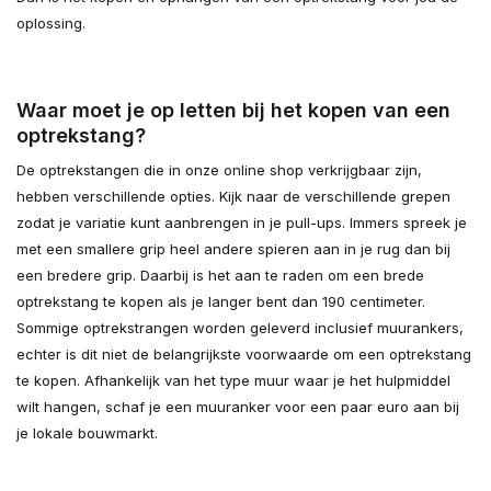
oplossing.
Waar moet je op letten bij het kopen van een
optrekstang?
De optrekstangen die in onze online shop verkrijgbaar zijn,
hebben verschillende opties. Kijk naar de verschillende grepen
zodat je variatie kunt aanbrengen in je pull-ups. Immers spreek je
met een smallere grip heel andere spieren aan in je rug dan bij
een bredere grip. Daarbij is het aan te raden om een brede
optrekstang te kopen als je langer bent dan 190 centimeter.
Sommige optrekstrangen worden geleverd inclusief muurankers,
echter is dit niet de belangrijkste voorwaarde om een optrekstang
te kopen. Afhankelijk van het type muur waar je het hulpmiddel
wilt hangen, schaf je een muuranker voor een paar euro aan bij
je lokale bouwmarkt.