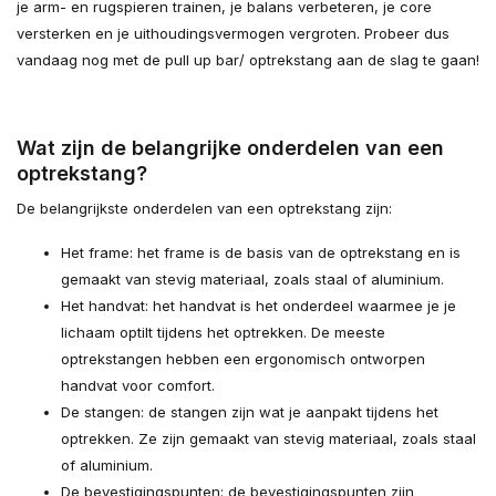
je arm- en rugspieren trainen, je balans verbeteren, je core
versterken en je uithoudingsvermogen vergroten. Probeer dus
vandaag nog met de pull up bar/ optrekstang aan de slag te gaan!
Wat zijn de belangrijke onderdelen van een
optrekstang?
De belangrijkste onderdelen van een optrekstang zijn:
Het frame: het frame is de basis van de optrekstang en is
gemaakt van stevig materiaal, zoals staal of aluminium.
Het handvat: het handvat is het onderdeel waarmee je je
lichaam optilt tijdens het optrekken. De meeste
optrekstangen hebben een ergonomisch ontworpen
handvat voor comfort.
De stangen: de stangen zijn wat je aanpakt tijdens het
optrekken. Ze zijn gemaakt van stevig materiaal, zoals staal
of aluminium.
De bevestigingspunten: de bevestigingspunten zijn