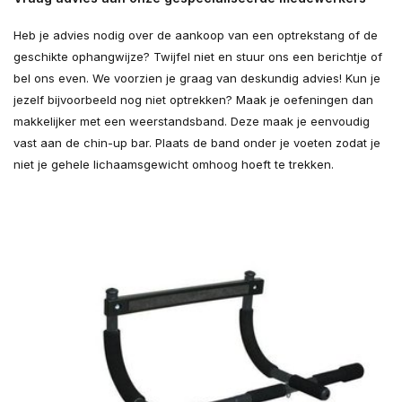
Heb je advies nodig over de aankoop van een optrekstang of de
geschikte ophangwijze? Twijfel niet en stuur ons een berichtje of
bel ons even. We voorzien je graag van deskundig advies! Kun je
jezelf bijvoorbeeld nog niet optrekken? Maak je oefeningen dan
makkelijker met een weerstandsband. Deze maak je eenvoudig
vast aan de chin-up bar. Plaats de band onder je voeten zodat je
niet je gehele lichaamsgewicht omhoog hoeft te trekken.