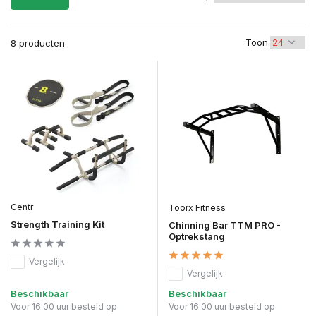
Toon:
8 producten
Centr
Toorx Fitness
Strength Training Kit
Chinning Bar TTM PRO -
Optrekstang
Vergelijk
Vergelijk
Beschikbaar
Beschikbaar
Voor 16:00 uur besteld op
Voor 16:00 uur besteld op