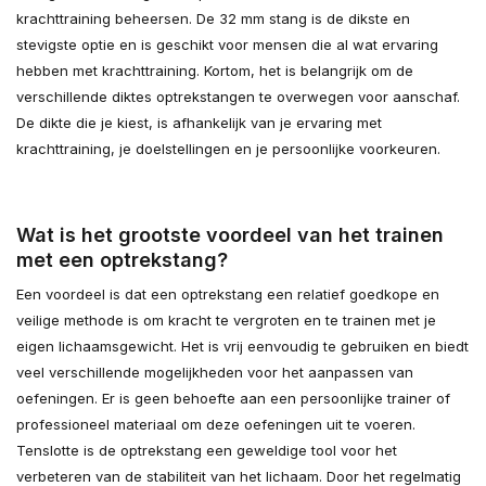
krachttraining beheersen. De 32 mm stang is de dikste en
stevigste optie en is geschikt voor mensen die al wat ervaring
hebben met krachttraining. Kortom, het is belangrijk om de
verschillende diktes optrekstangen te overwegen voor aanschaf.
De dikte die je kiest, is afhankelijk van je ervaring met
krachttraining, je doelstellingen en je persoonlijke voorkeuren.
Wat is het grootste voordeel van het trainen
met een optrekstang?
Een voordeel is dat een optrekstang een relatief goedkope en
veilige methode is om kracht te vergroten en te trainen met je
eigen lichaamsgewicht. Het is vrij eenvoudig te gebruiken en biedt
veel verschillende mogelijkheden voor het aanpassen van
oefeningen. Er is geen behoefte aan een persoonlijke trainer of
professioneel materiaal om deze oefeningen uit te voeren.
Tenslotte is de optrekstang een geweldige tool voor het
verbeteren van de stabiliteit van het lichaam. Door het regelmatig