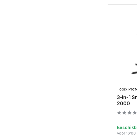
Toorx Prof
3-in-1 
2000
Beschikb
Voor 16:00