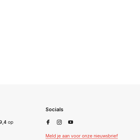
Socials
9,4
op
Meld je aan voor onze nieuwsbrief