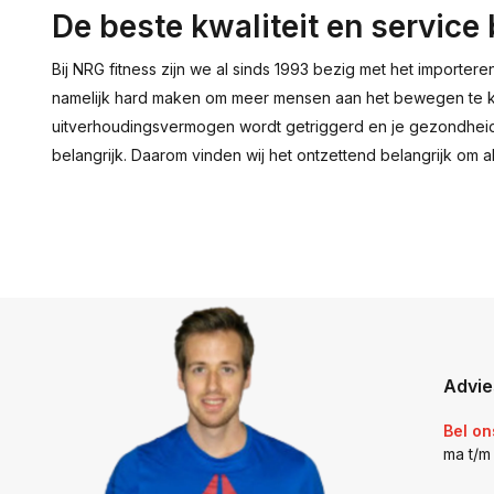
De beste kwaliteit en service
Bij NRG fitness zijn we al sinds 1993 bezig met het importer
namelijk hard maken om meer mensen aan het bewegen te kri
uitverhoudingsvermogen wordt getriggerd en je gezondheid f
belangrijk. Daarom vinden wij het ontzettend belangrijk om 
Advie
Bel on
ma t/m