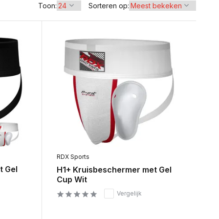
Toon:
Sorteren op:
RDX Sports
t Gel
H1+ Kruisbeschermer met Gel
Cup Wit
Vergelijk