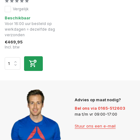
Vergelijk
Beschikbaar
Voor 16:00 uur besteld op
werkdagen = dezelfde dag
verzonden
€469,95
Incl. btw
Advies op maat nodig?
Bel ons via 0165-512603
ma t/m vr 09:00-17:00
Stuur ons een e-mail