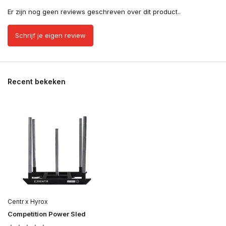
Er zijn nog geen reviews geschreven over dit product..
Schrijf je eigen review
Recent bekeken
Centr x Hyrox
Competition Power Sled