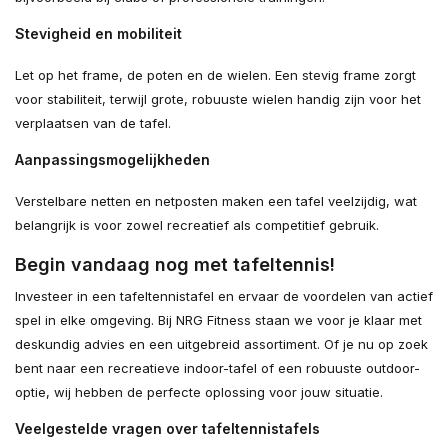
Stevigheid en mobiliteit
Let op het frame, de poten en de wielen. Een stevig frame zorgt
voor stabiliteit, terwijl grote, robuuste wielen handig zijn voor het
verplaatsen van de tafel.
Aanpassingsmogelijkheden
Verstelbare netten en netposten maken een tafel veelzijdig, wat
belangrijk is voor zowel recreatief als competitief gebruik.
Begin vandaag nog met tafeltennis!
Investeer in een tafeltennistafel en ervaar de voordelen van actief
spel in elke omgeving. Bij NRG Fitness staan we voor je klaar met
deskundig advies en een uitgebreid assortiment. Of je nu op zoek
bent naar een recreatieve indoor-tafel of een robuuste outdoor-
optie, wij hebben de perfecte oplossing voor jouw situatie.
Veelgestelde vragen over tafeltennistafels