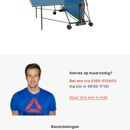
Advies op maat nodig?
Bel ons via 0165-512603
ma t/m vr 09:00-17:00
Stuur ons een e-mail
Beoordelingen