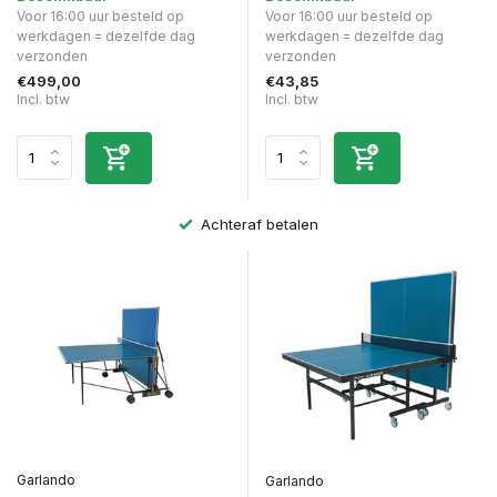
Voor 16:00 uur besteld op
Voor 16:00 uur besteld op
werkdagen = dezelfde dag
werkdagen = dezelfde dag
verzonden
verzonden
€499,00
€43,85
Incl. btw
Incl. btw
Achteraf betalen
Garlando
Garlando