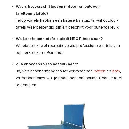
Wat is het verschil tussen indoor- en outdoor-
tafeltennistafels?
Indoor-tafels hebben een betere balstuit, terwijl outdoor-
tafels weerbestendig zijn en geschikt voor buitengebruik.
Welke tafeltennistafels biedt NRG Fitness aan?
We bieden zowel recreatieve als professionele tafels van
topmerken zoals Garlando.
Zijn er accessoires beschikbaar?
Ja, van beschermhoezen tot vervangende
netten
en
bats
,
wij hebben alles wat je nodig hebt om optimaal van je tafel
te genieten.