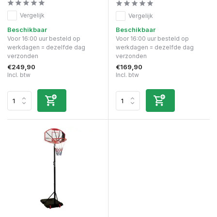
Vergelijk
Vergelijk
Beschikbaar
Beschikbaar
Voor 16:00 uur besteld op
Voor 16:00 uur besteld op
werkdagen = dezelfde dag
werkdagen = dezelfde dag
verzonden
verzonden
€249,90
€169,90
Incl. btw
Incl. btw