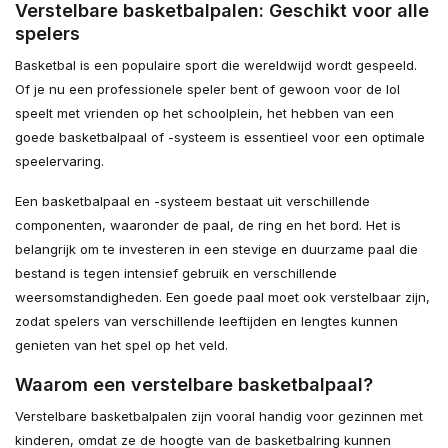
Verstelbare basketbalpalen: Geschikt voor alle
spelers
Basketbal is een populaire sport die wereldwijd wordt gespeeld.
Of je nu een professionele speler bent of gewoon voor de lol
speelt met vrienden op het schoolplein, het hebben van een
goede basketbalpaal of -systeem is essentieel voor een optimale
speelervaring.
Een basketbalpaal en -systeem bestaat uit verschillende
componenten, waaronder de paal, de ring en het bord. Het is
belangrijk om te investeren in een stevige en duurzame paal die
bestand is tegen intensief gebruik en verschillende
weersomstandigheden. Een goede paal moet ook verstelbaar zijn,
zodat spelers van verschillende leeftijden en lengtes kunnen
genieten van het spel op het veld.
Waarom een verstelbare basketbalpaal?
Verstelbare basketbalpalen zijn vooral handig voor gezinnen met
kinderen, omdat ze de hoogte van de basketbalring kunnen