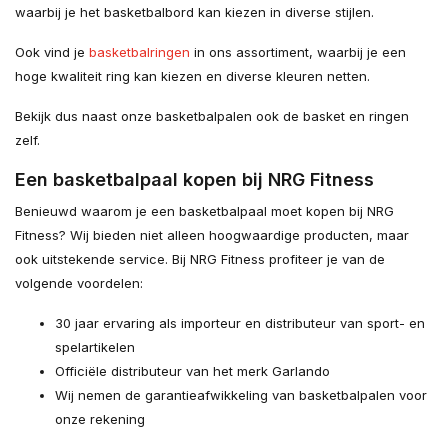
waarbij je het basketbalbord kan kiezen in diverse stijlen.
Ook vind je
basketbalringen
in ons assortiment, waarbij je een
hoge kwaliteit ring kan kiezen en diverse kleuren netten.
Bekijk dus naast onze basketbalpalen ook de basket en ringen
zelf.
Een basketbalpaal kopen bij NRG Fitness
Benieuwd waarom je een basketbalpaal moet kopen bij NRG
Fitness? Wij bieden niet alleen hoogwaardige producten, maar
ook uitstekende service. Bij NRG Fitness profiteer je van de
volgende voordelen:
30 jaar ervaring als importeur en distributeur van sport- en
spelartikelen
Officiële distributeur van het merk Garlando
Wij nemen de garantieafwikkeling van basketbalpalen voor
onze rekening