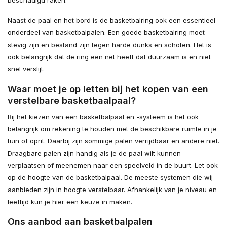
Naast de paal en het bord is de basketbalring ook een essentieel
onderdeel van basketbalpalen. Een goede basketbalring moet
stevig zijn en bestand zijn tegen harde dunks en schoten. Het is
ook belangrijk dat de ring een net heeft dat duurzaam is en niet
snel verslijt.
Waar moet je op letten bij het kopen van een
verstelbare basketbaalpaal?
Bij het kiezen van een basketbalpaal en -systeem is het ook
belangrijk om rekening te houden met de beschikbare ruimte in je
tuin of oprit. Daarbij zijn sommige palen verrijdbaar en andere niet.
Draagbare palen zijn handig als je de paal wilt kunnen
verplaatsen of meenemen naar een speelveld in de buurt. Let ook
op de hoogte van de basketbalpaal. De meeste systemen die wij
aanbieden zijn in hoogte verstelbaar. Afhankelijk van je niveau en
leeftijd kun je hier een keuze in maken.
Ons aanbod aan basketbalpalen