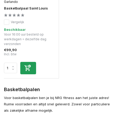
Garlando
Basketbalpaal Saint Louis
Vergelijk
Beschikbaar
Voor 16:00 uur besteld op
werkdagen = dezelfde dag
verzonden
€99,90
Incl. btw
Basketbalpalen
Voor basketbalpalen ben je bij NRG fitness aan het juiste adres!
Ruime voorraden en altijd snel geleverd. Zowel voor particuliere
als zakelijke afname mogelijk.