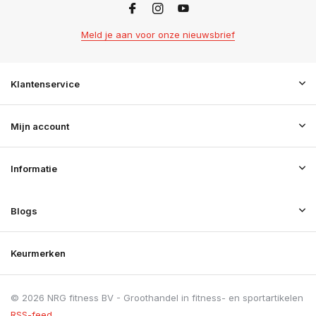
Meld je aan voor onze nieuwsbrief
Klantenservice
Mijn account
Informatie
Blogs
Keurmerken
© 2026 NRG fitness BV - Groothandel in fitness- en sportartikelen
RSS-feed