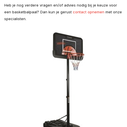
Heb je nog verdere vragen en/of advies nodig bij je keuze voor
een basketbalpaal? Dan kun je gerust
contact opnemen
met onze
specialisten.