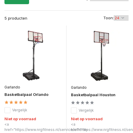
Toon:
5 producten
Garlando
Garlando
Basketbalpaal Orlando
Basketbalpaal Houston
Vergelijk
Vergelijk
Niet op voorraad
Niet op voorraad
<a
<a
href="https://www.nrgfitness.nl/service/offerte-
href="https://www.nrgfitness.nl/ser