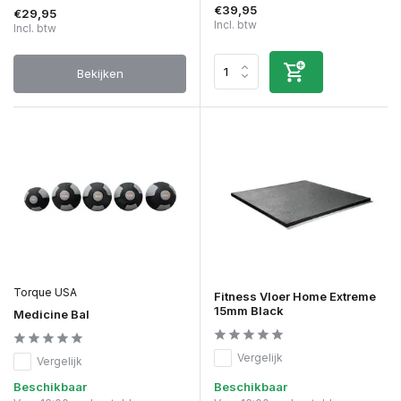
€39,95
€29,95
Incl. btw
Incl. btw
Bekijken
Torque USA
Fitness Vloer Home Extreme
15mm Black
Medicine Bal
Vergelijk
Vergelijk
Beschikbaar
Beschikbaar