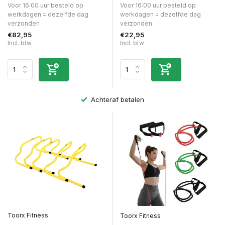
Voor 16:00 uur besteld op
Voor 16:00 uur besteld op
werkdagen = dezelfde dag
werkdagen = dezelfde dag
verzonden
verzonden
€82,95
€22,95
Incl. btw
Incl. btw
Achteraf betalen
Toorx Fitness
Toorx Fitness