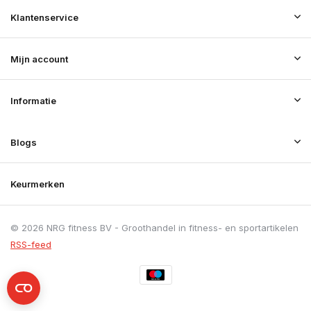
Klantenservice
Mijn account
Informatie
Blogs
Keurmerken
© 2026 NRG fitness BV - Groothandel in fitness- en sportartikelen
RSS-feed