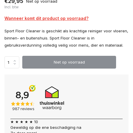
€29,95
Niet op voorraad
Incl. btw
Wanneer komt dit product op voorraad?
Sport Floor Cleaner is geschikt als krachtige reiniger voor vloeren,
binnen- en buitenshuis. Sport Floor Cleaner is in
gebruiksverdunning volledig veilig voor mens, dier en materiaal.
Niet op voorraad
★ ★ ★ ★ ★ 10
Geweldig op die ene beschadiging na