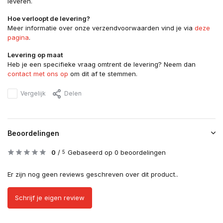
leveren.
Hoe verloopt de levering?
Meer informatie over onze verzendvoorwaarden vind je via
deze
pagina
.
Levering op maat
Heb je een specifieke vraag omtrent de levering? Neem dan
contact met ons op
om dit af te stemmen.
Vergelijk
Delen
Beoordelingen
0
/
Gebaseerd op 0 beoordelingen
5
Er zijn nog geen reviews geschreven over dit product..
Schrijf je eigen review