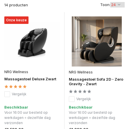
Toon:
14 producten
Onze keuze
NRG Wellness
NRG Wellness
Massagestoel Deluxe Zwart
Massagestoel Sofa 2D - Zero
Gravity - Zwart
Vergelijk
Vergelijk
Beschikbaar
Beschikbaar
Voor 16:00 uur besteld op
Voor 16:00 uur besteld op
werkdagen = dezelfde dag
werkdagen = dezelfde dag
verzonden
verzonden