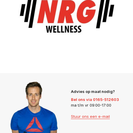
Advies op maat nodig?
Bel ons via 0165-512603
ma t/m vr 09:00-17:00
Stuur ons een e-mail