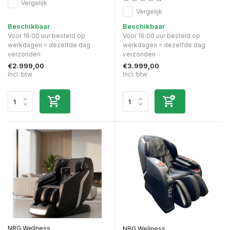
Vergelijk
Vergelijk
Beschikbaar
Beschikbaar
Voor 16:00 uur besteld op
Voor 16:00 uur besteld op
werkdagen = dezelfde dag
werkdagen = dezelfde dag
verzonden
verzonden
€2.999,00
€3.999,00
Incl. btw
Incl. btw
NRG Wellness
NRG Wellness