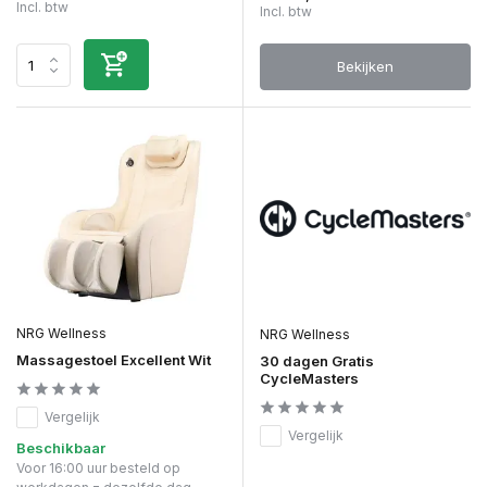
Incl. btw
Incl. btw
Bekijken
NRG Wellness
NRG Wellness
Massagestoel Excellent Wit
30 dagen Gratis
CycleMasters
Vergelijk
Vergelijk
Beschikbaar
Voor 16:00 uur besteld op