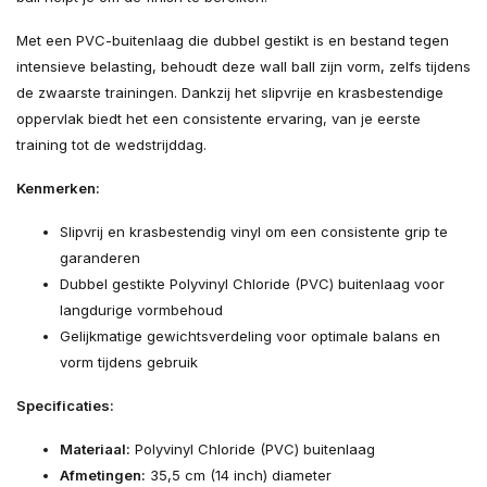
Met een PVC-buitenlaag die dubbel gestikt is en bestand tegen
intensieve belasting, behoudt deze wall ball zijn vorm, zelfs tijdens
de zwaarste trainingen. Dankzij het slipvrije en krasbestendige
oppervlak biedt het een consistente ervaring, van je eerste
training tot de wedstrijddag.
Kenmerken:
Slipvrij en krasbestendig vinyl om een consistente grip te
garanderen
Dubbel gestikte Polyvinyl Chloride (PVC) buitenlaag voor
langdurige vormbehoud
Gelijkmatige gewichtsverdeling voor optimale balans en
vorm tijdens gebruik
Specificaties:
Materiaal:
Polyvinyl Chloride (PVC) buitenlaag
Afmetingen:
35,5 cm (14 inch) diameter