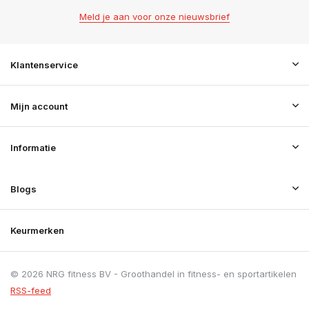
Meld je aan voor onze nieuwsbrief
Klantenservice
Mijn account
Informatie
Blogs
Keurmerken
© 2026 NRG fitness BV - Groothandel in fitness- en sportartikelen
RSS-feed