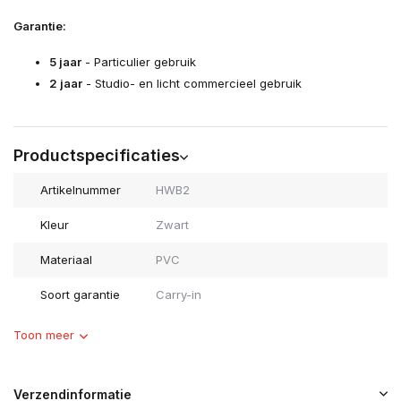
Garantie:
5 jaar
- Particulier gebruik
2 jaar
- Studio- en licht commercieel gebruik
Productspecificaties
Artikelnummer
HWB2
Kleur
Zwart
Materiaal
PVC
Soort garantie
Carry-in
Toon meer
Verzendinformatie