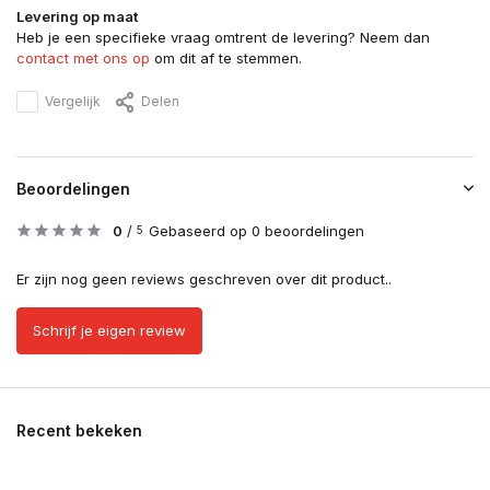
Levering op maat
Heb je een specifieke vraag omtrent de levering? Neem dan
contact met ons op
om dit af te stemmen.
Vergelijk
Delen
Beoordelingen
0
/
Gebaseerd op 0 beoordelingen
5
Er zijn nog geen reviews geschreven over dit product..
Schrijf je eigen review
Recent bekeken