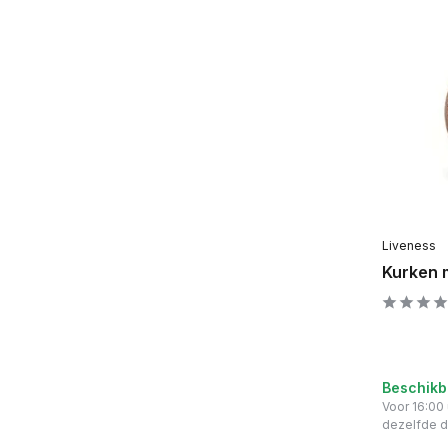
Liveness
Kurken 
Beschikb
Voor 16:00
dezelfde 