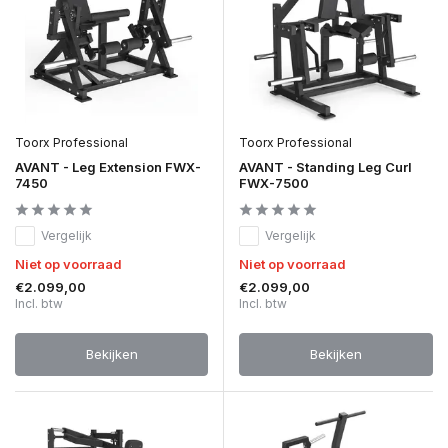
Toorx Professional
Toorx Professional
AVANT - Leg Extension FWX-
AVANT - Standing Leg Curl
7450
FWX-7500
Vergelijk
Vergelijk
Niet op voorraad
Niet op voorraad
€2.099,00
€2.099,00
Incl. btw
Incl. btw
Bekijken
Bekijken