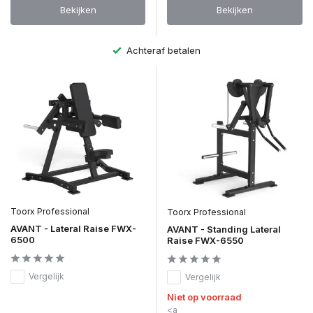
Bekijken
Bekijken
Achteraf betalen
Toorx Professional
Toorx Professional
AVANT - Lateral Raise FWX-
AVANT - Standing Lateral
6500
Raise FWX-6550
Vergelijk
Vergelijk
Niet op voorraad
<a