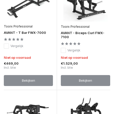
Toorx Professional
Toorx Professional
AVANT - T Bar FWX-7000
AVANT - Biceps Curl FWX-
7100
Vergelijk
Vergelijk
Niet op voorraad
Niet op voorraad
€469,00
€1.529,00
Incl. btw
Incl. btw
Bekijken
Bekijken