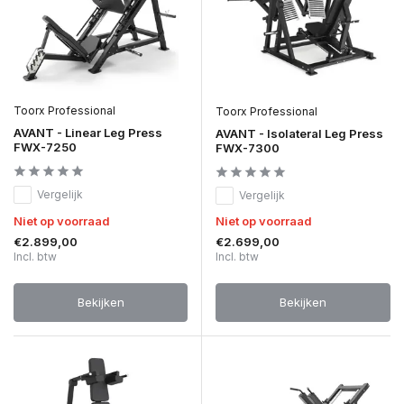
Toorx Professional
Toorx Professional
AVANT - Linear Leg Press
AVANT - Isolateral Leg Press
FWX-7250
FWX-7300
Vergelijk
Vergelijk
Niet op voorraad
Niet op voorraad
€2.899,00
€2.699,00
Incl. btw
Incl. btw
Bekijken
Bekijken