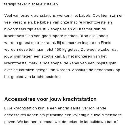
termijn zeker niet teleurstellen.
Veel van onze krachtstations werken met kabels. Ook hierin zijn er
veel verschillen. De kabels van onze Inspire krachttoestellen
bijvoorbeeld zijn een stuk soepeler en duurzamer dan de
krachttoestellen van goedkopere merken. Bijna alle kabels
worden getest op trekkracht. Bij de merken Inspire en Finnlo
worden deze tot maar liefst 450 kg getest. Zo weet je zeker dat
jouw gym tegen een stootje kan. Bij het monteren van het
krachttoestel merk je hoe soepel de kabel van een Inspire gym
over de katrollen gelegd kan worden. Absoluut de benchmark op
het gebied van krachttoestellen.
Accessoires voor jouw krachtstation
Bij je krachtstation kun je een enorm aantal verschillende
accessoires kopen om je training een volledig nieuwe dimensie te
geven. We kennen allemaal wel de bekende lat pulldown bar of