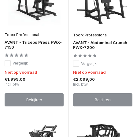
Toorx Professional
Toorx Professional
AVANT - Triceps Press FWX-
AVANT - Abdominal Crunch
7150
FWX-7200
Vergelijk
Vergelijk
Niet op voorraad
Niet op voorraad
€1.999,00
€2.099,00
Incl. btw
Incl. btw
Bekijken
Bekijken