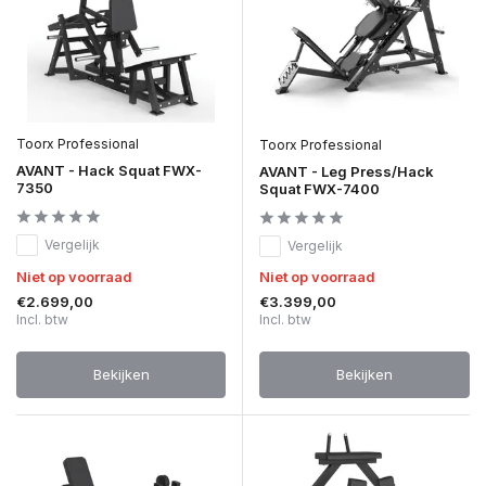
Toorx Professional
Toorx Professional
AVANT - Hack Squat FWX-
AVANT - Leg Press/Hack
7350
Squat FWX-7400
Vergelijk
Vergelijk
Niet op voorraad
Niet op voorraad
€2.699,00
€3.399,00
Incl. btw
Incl. btw
Bekijken
Bekijken