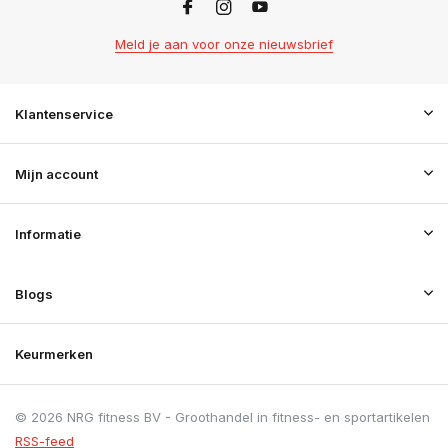
Meld je aan voor onze nieuwsbrief
Klantenservice
Mijn account
Informatie
Blogs
Keurmerken
© 2026 NRG fitness BV - Groothandel in fitness- en sportartikelen
RSS-feed