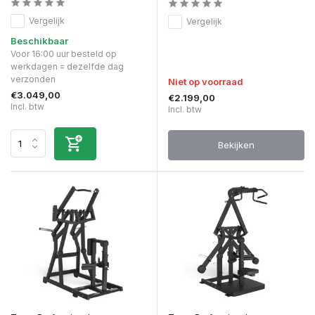
Vergelijk
Vergelijk
Beschikbaar
Voor 16:00 uur besteld op
werkdagen = dezelfde dag
verzonden
Niet op voorraad
€3.049,00
€2.199,00
Incl. btw
Incl. btw
Bekijken