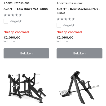
Toorx Professional
Toorx Professional
AVANT - Low Row FWX-6800
AVANT - Row Machine FWX-
6850
Vergelijk
Vergelijk
Niet op voorraad
Niet op voorraad
€2.099,00
€2.099,00
Incl. btw
Incl. btw
Bekijken
Bekijken