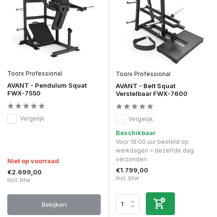
Toorx Professional
Toorx Professional
AVANT - Pendulum Squat
AVANT - Belt Squat
FWX-7550
Verstelbaar FWX-7600
Vergelijk
Vergelijk
Beschikbaar
Voor 16:00 uur besteld op
werkdagen = dezelfde dag
verzonden
Niet op voorraad
€1.799,00
€2.699,00
Incl. btw
Incl. btw
Bekijken