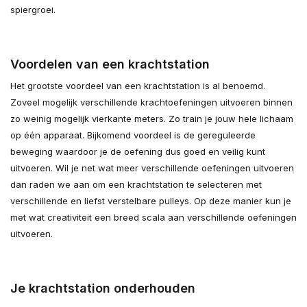
spiergroei.
Voordelen van een krachtstation
Het grootste voordeel van een krachtstation is al benoemd.
Zoveel mogelijk verschillende krachtoefeningen uitvoeren binnen
zo weinig mogelijk vierkante meters. Zo train je jouw hele lichaam
op één apparaat. Bijkomend voordeel is de gereguleerde
beweging waardoor je de oefening dus goed en veilig kunt
uitvoeren. Wil je net wat meer verschillende oefeningen uitvoeren
dan raden we aan om een krachtstation te selecteren met
verschillende en liefst verstelbare pulleys. Op deze manier kun je
met wat creativiteit een breed scala aan verschillende oefeningen
uitvoeren.
Je krachtstation onderhouden