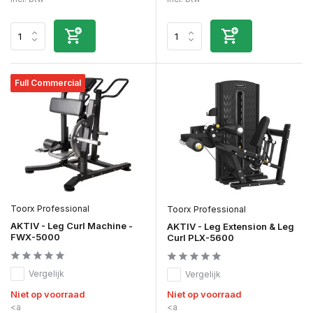
Full Commercial
Toorx Professional
Toorx Professional
AKTIV - Leg Curl Machine -
AKTIV - Leg Extension & Leg
FWX-5000
Curl PLX-5600
Vergelijk
Vergelijk
Niet op voorraad
Niet op voorraad
<a
<a