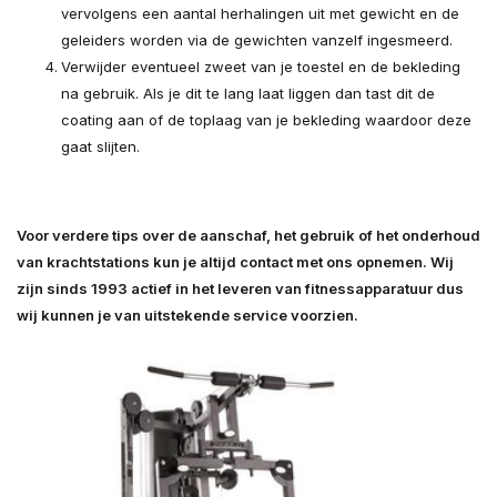
vervolgens een aantal herhalingen uit met gewicht en de
geleiders worden via de gewichten vanzelf ingesmeerd.
Verwijder eventueel zweet van je toestel en de bekleding
na gebruik. Als je dit te lang laat liggen dan tast dit de
coating aan of de toplaag van je bekleding waardoor deze
gaat slijten.
Voor verdere tips over de aanschaf, het gebruik of het onderhoud
van krachtstations kun je altijd contact met ons opnemen. Wij
zijn sinds 1993 actief in het leveren van fitnessapparatuur dus
wij kunnen je van uitstekende service voorzien.