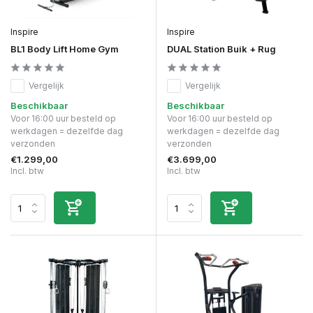
Inspire
Inspire
BL1 Body Lift Home Gym
DUAL Station Buik + Rug
Vergelijk
Vergelijk
Beschikbaar
Beschikbaar
Voor 16:00 uur besteld op
Voor 16:00 uur besteld op
werkdagen = dezelfde dag
werkdagen = dezelfde dag
verzonden
verzonden
€1.299,00
€3.699,00
Incl. btw
Incl. btw