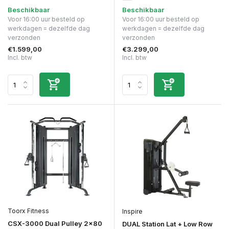
Beschikbaar
Beschikbaar
Voor 16:00 uur besteld op
Voor 16:00 uur besteld op
werkdagen = dezelfde dag
werkdagen = dezelfde dag
verzonden
verzonden
€1.599,00
€3.299,00
Incl. btw
Incl. btw
Toorx Fitness
Inspire
CSX-3000 Dual Pulley 2x80
DUAL Station Lat + Low Row