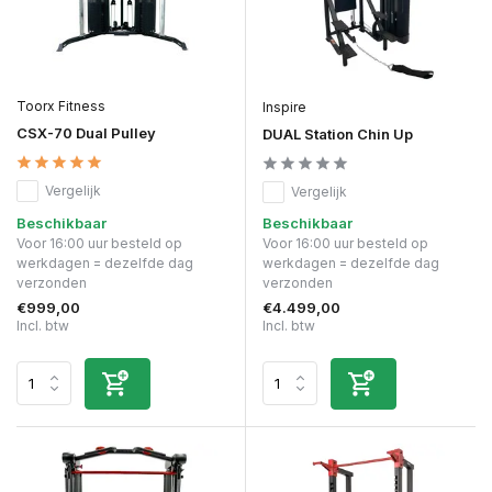
Toorx Fitness
Inspire
CSX-70 Dual Pulley
DUAL Station Chin Up
Vergelijk
Vergelijk
Beschikbaar
Beschikbaar
Voor 16:00 uur besteld op
Voor 16:00 uur besteld op
werkdagen = dezelfde dag
werkdagen = dezelfde dag
verzonden
verzonden
€999,00
€4.499,00
Incl. btw
Incl. btw