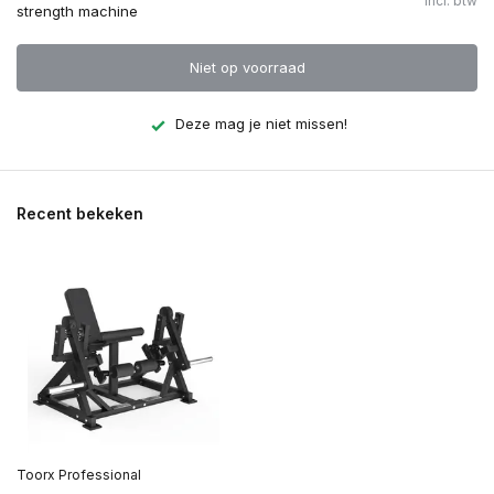
Incl. btw
strength machine
Niet op voorraad
Deze mag je niet missen!
Recent bekeken
Toorx Professional