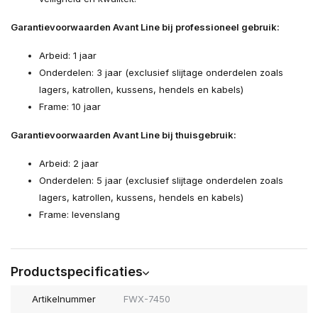
Garantievoorwaarden Avant Line bij professioneel gebruik:
Arbeid: 1 jaar
Onderdelen: 3 jaar (exclusief slijtage onderdelen zoals
lagers, katrollen, kussens, hendels en kabels)
Frame: 10 jaar
Garantievoorwaarden Avant Line bij thuisgebruik:
Arbeid: 2 jaar
Onderdelen: 5 jaar (exclusief slijtage onderdelen zoals
lagers, katrollen, kussens, hendels en kabels)
Frame: levenslang
Productspecificaties
Artikelnummer
FWX-7450