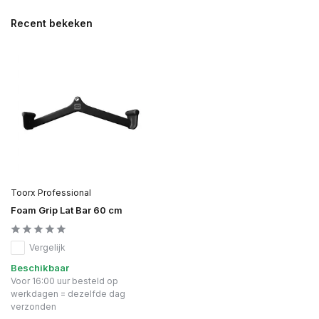
Recent bekeken
Toorx Professional
Foam Grip Lat Bar 60 cm
Vergelijk
Beschikbaar
Voor 16:00 uur besteld op
werkdagen = dezelfde dag
verzonden