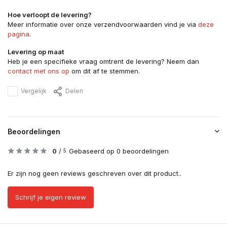
Hoe verloopt de levering?
Meer informatie over onze verzendvoorwaarden vind je via
deze
pagina
.
Levering op maat
Heb je een specifieke vraag omtrent de levering? Neem dan
contact met ons op
om dit af te stemmen.
Vergelijk
Delen
Beoordelingen
0
/
Gebaseerd op 0 beoordelingen
5
Er zijn nog geen reviews geschreven over dit product..
Schrijf je eigen review