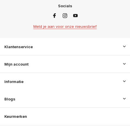
Socials
Meld je aan voor onze nieuwsbrief
Klantenservice
Mijn account
Informatie
Blogs
Keurmerken