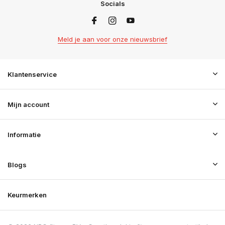
Socials
Meld je aan voor onze nieuwsbrief
Klantenservice
Mijn account
Informatie
Blogs
Keurmerken