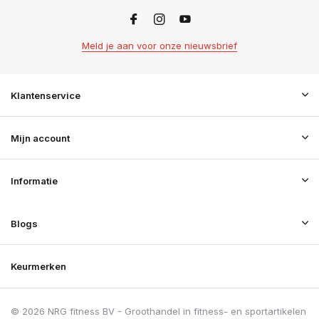
Meld je aan voor onze nieuwsbrief
Klantenservice
Mijn account
Informatie
Blogs
Keurmerken
© 2026 NRG fitness BV - Groothandel in fitness- en sportartikelen