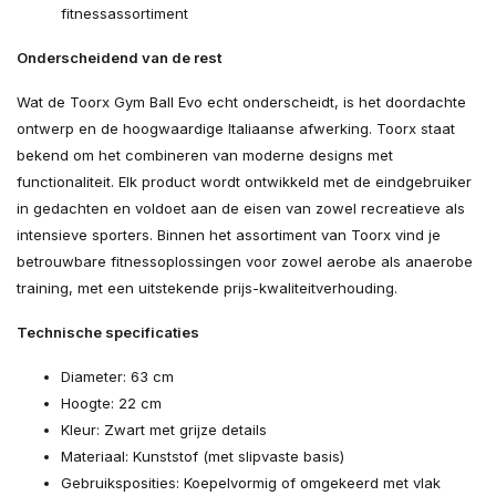
fitnessassortiment
Onderscheidend van de rest
Wat de Toorx Gym Ball Evo echt onderscheidt, is het doordachte
ontwerp en de hoogwaardige Italiaanse afwerking. Toorx staat
bekend om het combineren van moderne designs met
functionaliteit. Elk product wordt ontwikkeld met de eindgebruiker
in gedachten en voldoet aan de eisen van zowel recreatieve als
intensieve sporters. Binnen het assortiment van Toorx vind je
betrouwbare fitnessoplossingen voor zowel aerobe als anaerobe
training, met een uitstekende prijs-kwaliteitverhouding.
Technische specificaties
Diameter: 63 cm
Hoogte: 22 cm
Kleur: Zwart met grijze details
Materiaal: Kunststof (met slipvaste basis)
Gebruiksposities: Koepelvormig of omgekeerd met vlak